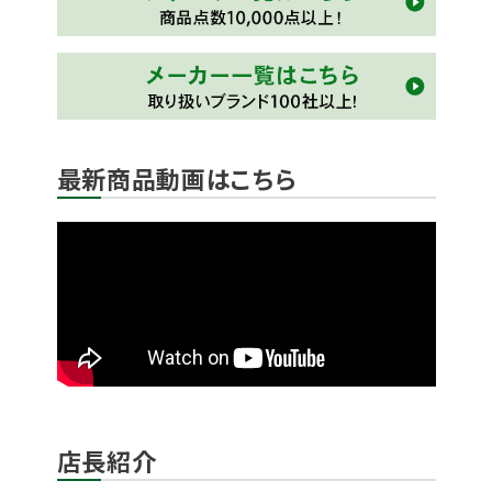
最新商品動画はこちら
店長紹介