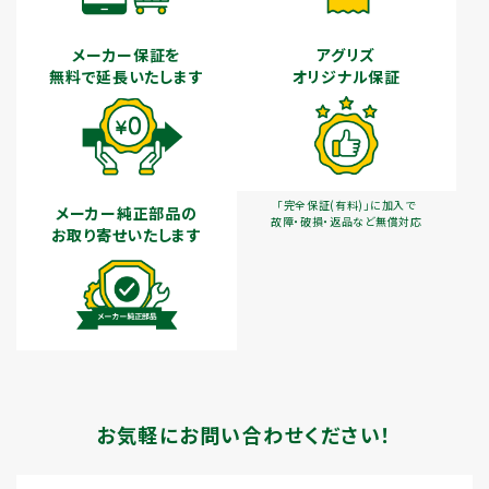
メーカー保証を
アグリズ
無料で延長いたします
オリジナル保証
「完全保証(有料)」に加入で
メーカー純正部品の
故障・破損・返品など無償対応
お取り寄せいたします
お気軽にお問い合わせください！