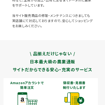
材など、生産から加工・出荷に至るまでトータルに農家
をサポートしています。
当サイト販売商品の修理・メンテナンスにつきましても
実店舗にて対応しておりますので、安心してショッピング
をお楽しみください。
\ 品揃えだけじゃない /
日本最大級の農業通販
サイトだからできる安心・充実のサービス
Amazonアカウントで
領収書・見積書
簡単注文
発行いたします