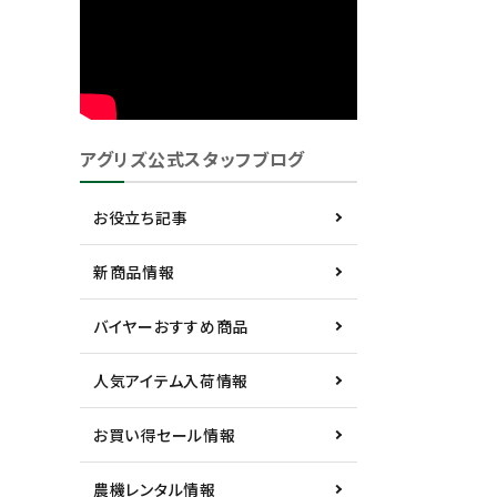
アグリズ公式スタッフブログ
お役立ち記事
新商品情報
バイヤーおすすめ商品
人気アイテム入荷情報
お買い得セール情報
農機レンタル情報