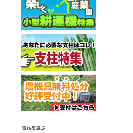
商品を選ぶ