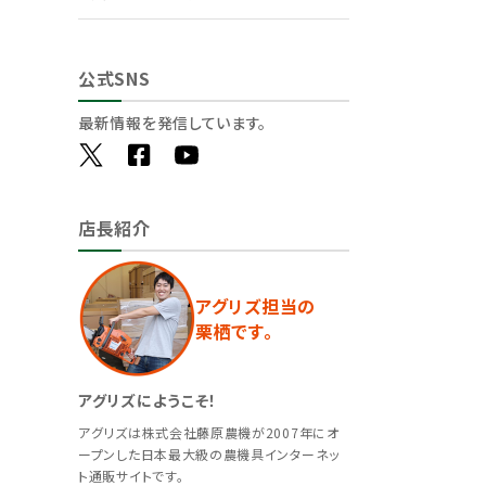
公式SNS
最新情報を発信しています。
店長紹介
アグリズ担当の
栗栖です。
アグリズにようこそ！
アグリズは株式会社藤原農機が2007年にオ
ープンした日本最大級の農機具インターネッ
ト通販サイトです。