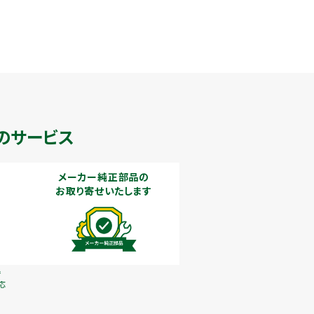
のサービス
メーカー純正部品の
お取り寄せいたします
で
応