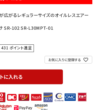
が広がるレギュラーサイズのオイルレスエアー
R-102 SR-L30MPT-01
431
ポイント進呈 ]
お気に入りに登録する
トに入れる