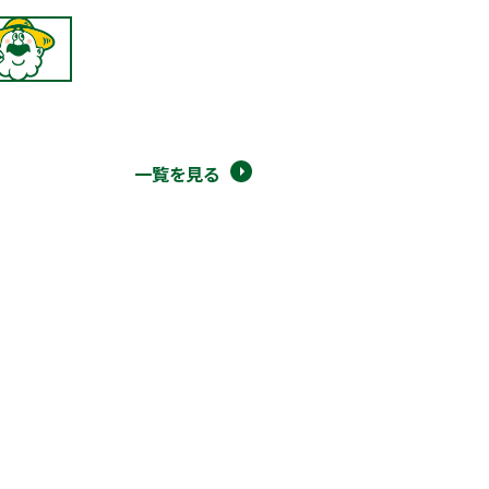
一覧を見る