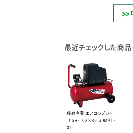
最近チェックした商品
藤原産業 エアコンプレッ
サ SR-102 SR-L30MPT-
01