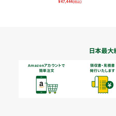
¥
47,444
(税込)
日本最大
Amazonアカウントで
領収書・見積書
簡単注文
発行いたします