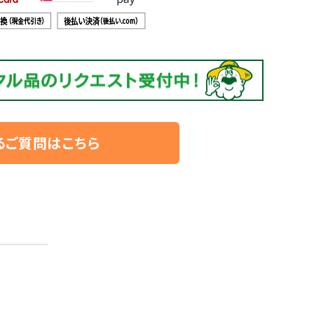
るご質問はこちら