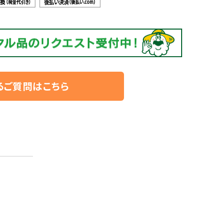
るご質問はこちら