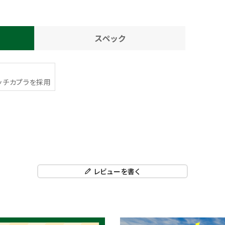
スペック
ッチカプラを採用
レビューを書く