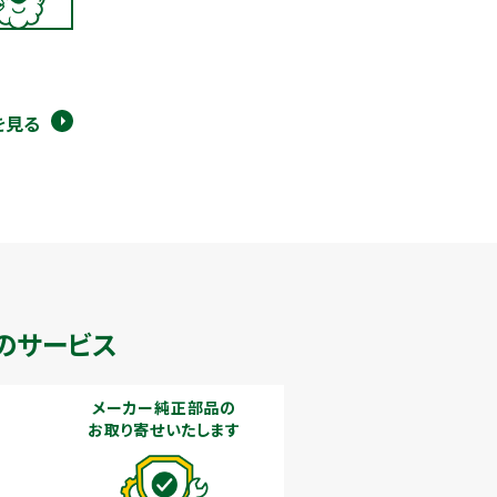
を見る
のサービス
メーカー純正部品の
お取り寄せいたします