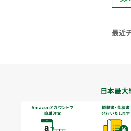
最近
日本最大
Amazonアカウントで
領収書・見積書
簡単注文
発行いたします