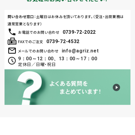
問い合わせ窓口
：土曜日はお休みを頂いております。（受注・出荷業務は
通常営業となります）
0739-72-2022
お電話でのお問い合わせ
0739-72-4532
FAXでのご注文
info@agriz.net
メールでのお問い合わせ
9：00～12：00、13：00～17：00
定休日／日曜・祝日