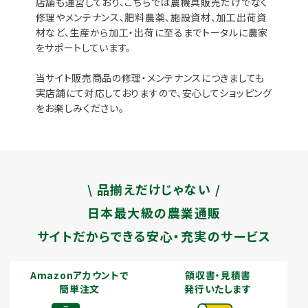
店舗も運営しており、こちらでは農機具販売だけでなく
修理やメンテナンス、肥料農薬、施設資材、加工出荷資
材など、生産から加工・出荷に至るまでトータルに農家
をサポートしています。
当サイト販売商品の修理・メンテナンスにつきましても
実店舗にて対応しておりますので、安心してショッピング
をお楽しみください。
\ 品揃えだけじゃない /
日本最大級の農業通販
サイトだからできる安心・充実のサービス
Amazonアカウントで
領収書・見積書
簡単注文
発行いたします