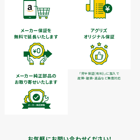
メーカー保証を
アグリズ
無料で延長いたします
オリジナル保証
「完全保証(有料)」に加入で
メーカー純正部品の
故障・破損・返品など無償対応
お取り寄せいたします
お気軽にお問い合わせください！