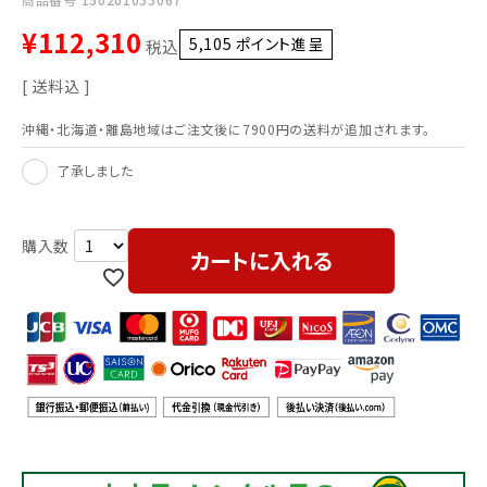
¥
112,310
5,105
ポイント進呈 ]
税込
送料込
沖縄・北海道・離島地域はご注文後に7900円の送料が追加されます。
了承しました
カートに入れる