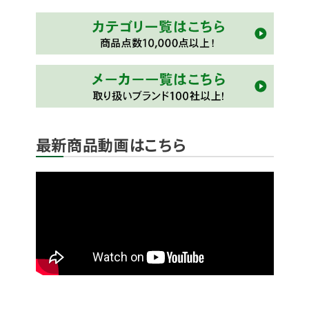
最新商品動画はこちら