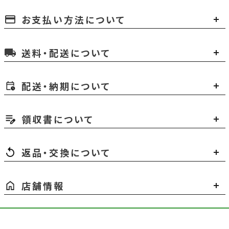
お支払い方法について
payment
送料・配送について
local_shipping
配送・納期について
領収書について
返品・交換について
店舗情報