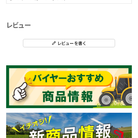
レビュー
レビューを書く