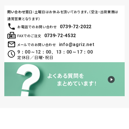
問い合わせ窓口
：土曜日はお休みを頂いております。（受注・出荷業務は
通常営業となります）
0739-72-2022
お電話でのお問い合わせ
0739-72-4532
FAXでのご注文
info@agriz.net
メールでのお問い合わせ
9：00～12：00、13：00～17：00
定休日／日曜・祝日