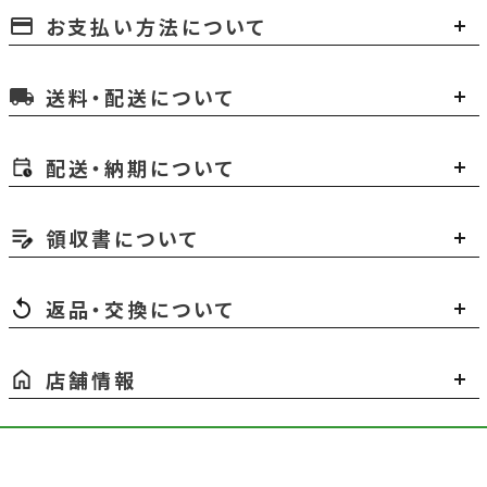
お支払い方法について
payment
送料・配送について
local_shipping
配送・納期について
領収書について
返品・交換について
店舗情報