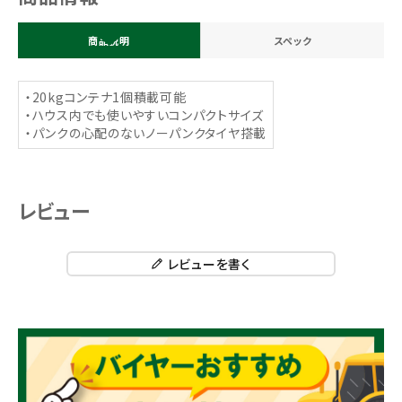
商品説明
スペック
・20kgコンテナ1個積載可能
・ハウス内でも使いやすいコンパクトサイズ
・パンクの心配のないノーパンクタイヤ搭載
レビュー
レビューを書く