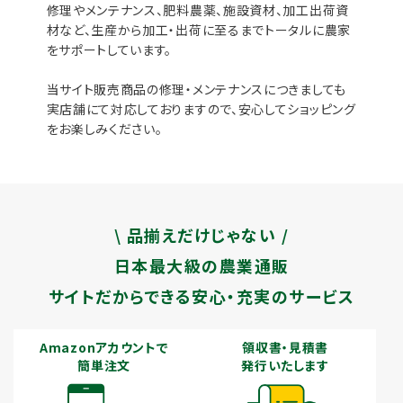
修理やメンテナンス、肥料農薬、施設資材、加工出荷資
材など、生産から加工・出荷に至るまでトータルに農家
をサポートしています。
当サイト販売商品の修理・メンテナンスにつきましても
実店舗にて対応しておりますので、安心してショッピング
をお楽しみください。
\ 品揃えだけじゃない /
日本最大級の農業通販
サイトだからできる安心・充実のサービス
Amazonアカウントで
領収書・見積書
簡単注文
発行いたします