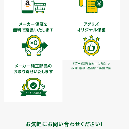
メーカー保証を
アグリズ
無料で延長いたします
オリジナル保証
「完全保証(有料)」に加入で
メーカー純正部品の
故障・破損・返品など無償対応
お取り寄せいたします
お気軽にお問い合わせください！