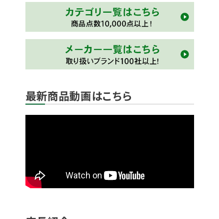
最新商品動画はこちら