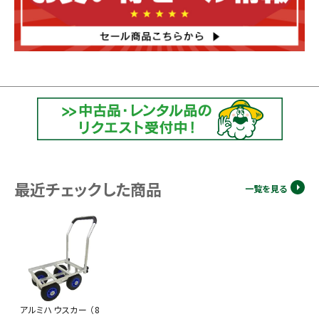
最近チェックした商品
一覧を見る
アルミハウスカー （8