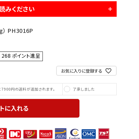
読みください
） PH3016P
268
ポイント進呈 ]
お気に入りに登録する
了承しました
7900円の送料が追加されます。
トに入れる