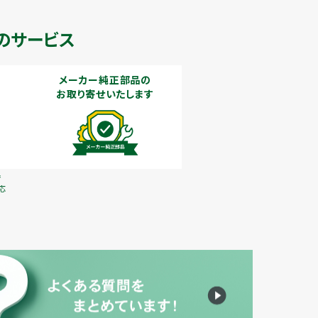
のサービス
メーカー純正部品の
お取り寄せいたします
で
応