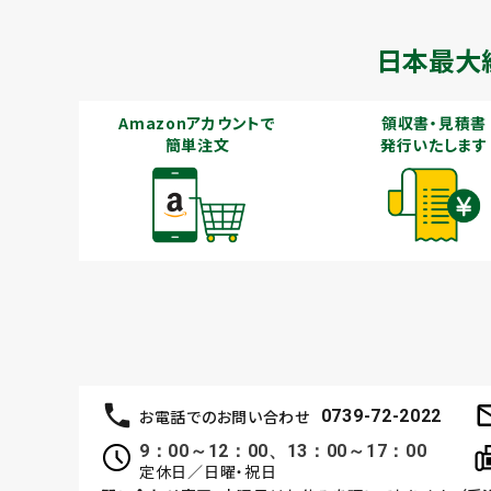
日本最大
Amazonアカウントで
領収書・見積書
簡単注文
発行いたします
お電話でのお問い合わせ
0739-72-2022
9：00～12：00、13：00～17：00
定休日／日曜・祝日