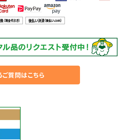
るご質問はこちら