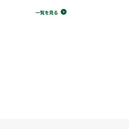
一覧を見る