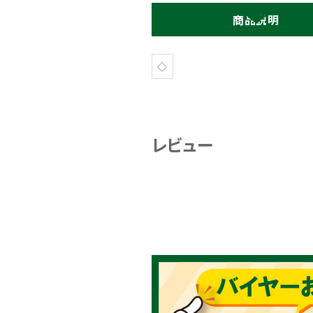
商品説明
◇
レビュー