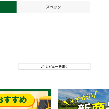
スペック
レビューを書く