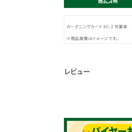
商品説明
ガーデニングカート XC-2 作業
※商品画像はイメージです。
レビュー