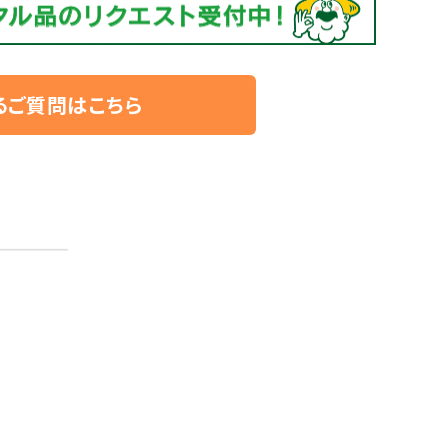
るご質問はこちら