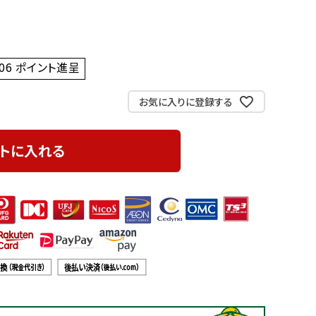
06
ポイント進呈 ]
お気に入りに登録する
トに入れる