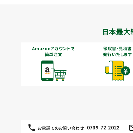
日本最大
Amazonアカウントで
領収書・見積書
簡単注文
発行いたします
お電話でのお問い合わせ
0739-72-2022