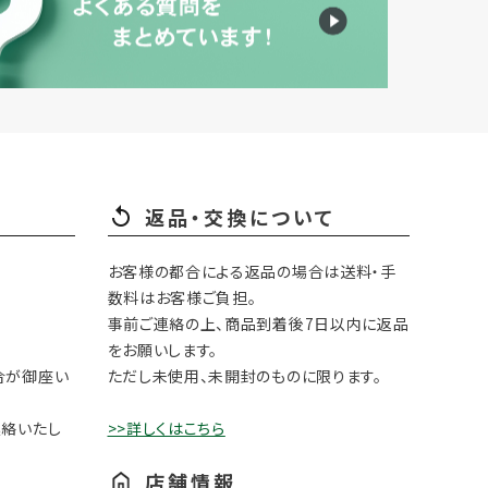
返品・交換について
お客様の都合による返品の場合は送料・手
数料はお客様ご負担。
事前ご連絡の上、商品到着後7日以内に返品
をお願いします。
合が御座い
ただし未使用、未開封のものに限ります。
連絡いたし
>>詳しくはこちら
店舗情報