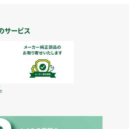
のサービス
メーカー純正部品の
お取り寄せいたします
で
応