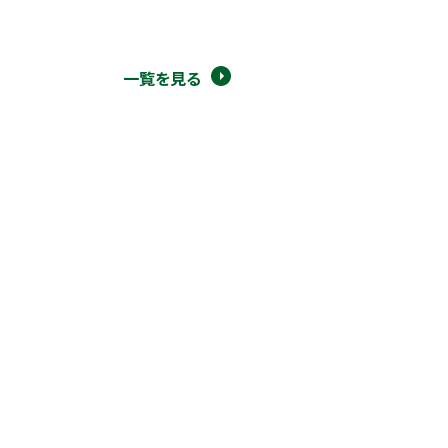
一覧を見る