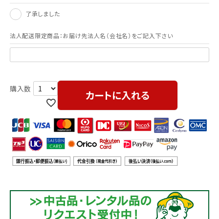
了承しました
法人配送限定商品：お届け先法人名（会社名）をご記入下さい
カートに入れる