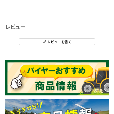
レビュー
レビューを書く