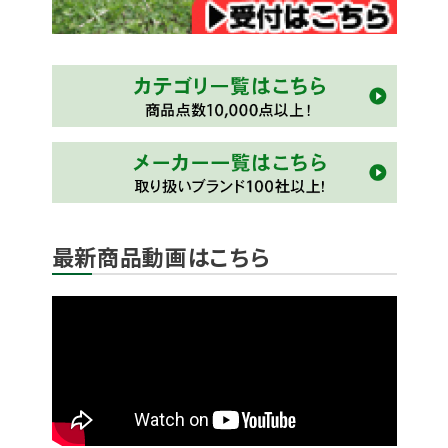
最新商品動画はこちら