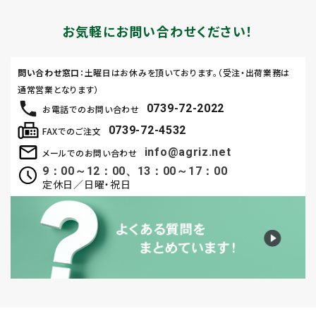
お気軽にお問い合わせください！
問い合わせ窓口
：土曜日はお休みを頂いております。（受注・出荷業務は
通常営業となります）
0739-72-2022
お電話でのお問い合わせ
0739-72-4532
FAXでのご注文
info@agriz.net
メールでのお問い合わせ
9：00～12：00、13：00～17：00
定休日／日曜・祝日