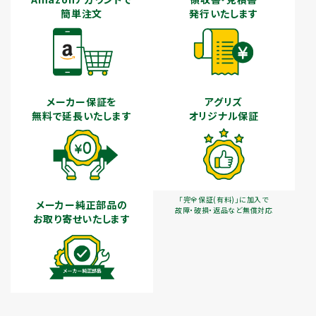
簡単注文
発行いたします
メーカー保証を
アグリズ
無料で延長いたします
オリジナル保証
「完全保証(有料)」に加入で
メーカー純正部品の
故障・破損・返品など無償対応
お取り寄せいたします