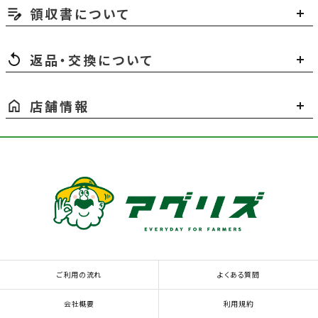
領収書について
返品・交換について
店舗情報
ご利用の流れ
よくある質問
会社概要
利用規約