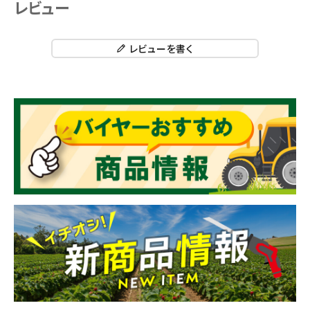
レビュー
レビューを書く