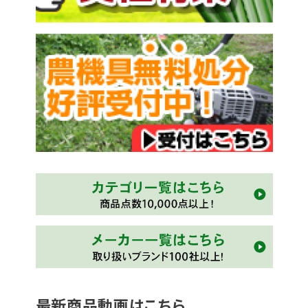
最新商品動画はこちら