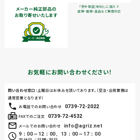
「完全保証(有料)」に加入で
メーカー純正部品の
故障・破損・返品など無償対応
お取り寄せいたします
お気軽にお問い合わせください！
問い合わせ窓口
：土曜日はお休みを頂いております。（受注・出荷業務は
通常営業となります）
0739-72-2022
お電話でのお問い合わせ
0739-72-4532
FAXでのご注文
info@agriz.net
メールでのお問い合わせ
9：00～12：00、13：00～17：00
定休日／日曜・祝日