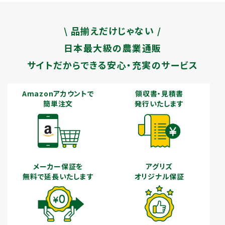
\ 品揃えだけじゃない /
日本最大級の農業通販
サイトだからできる安心・充実のサービス
Amazonアカウントで
領収書・見積書
簡単注文
発行いたします
メーカー保証を
アグリズ
無料で延長いたします
オリジナル保証