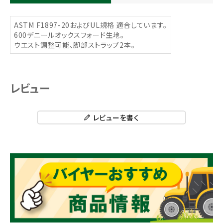
ASTM F1897-20およびUL規格 適合しています。
600デニールオックスフォード生地。
ウエスト調整可能、脚部ストラップ2本。
レビュー
レビューを書く