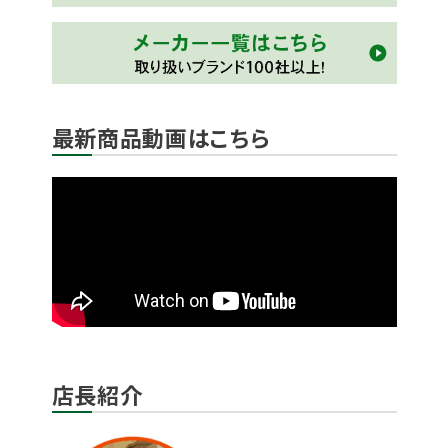
最新商品動画はこちら
店長紹介