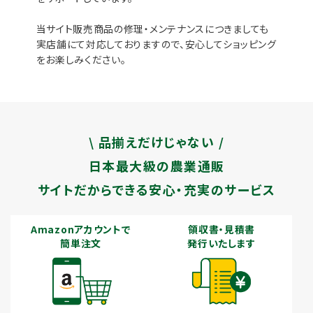
当サイト販売商品の修理・メンテナンスにつきましても
実店舗にて対応しておりますので、安心してショッピング
をお楽しみください。
\ 品揃えだけじゃない /
日本最大級の農業通販
サイトだからできる安心・充実のサービス
Amazonアカウントで
領収書・見積書
簡単注文
発行いたします