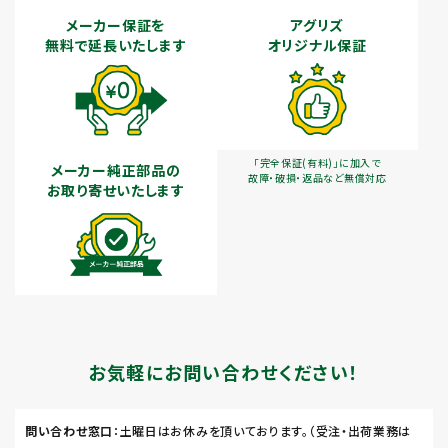
メーカー保証を
アグリズ
無料で延長いたします
オリジナル保証
「完全保証(有料)」に加入で
メーカー純正部品の
故障・破損・返品など無償対応
お取り寄せいたします
お気軽にお問い合わせください！
問い合わせ窓口
：土曜日はお休みを頂いております。（受注・出荷業務は