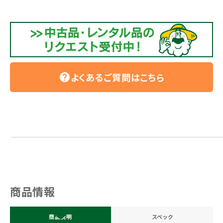
よくあるご質問はこちら
help
商品情報
商品説明
スペック