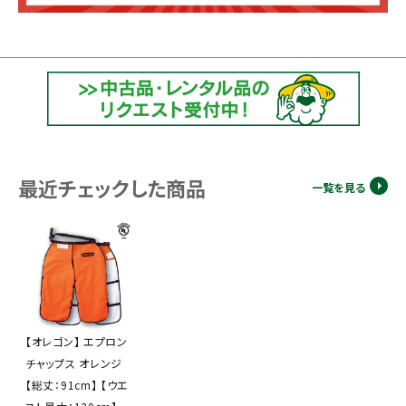
最近チェックした商品
一覧を見る
【オレゴン】 エプロン
チャップス オレンジ
【総丈：91cm】 【ウエ