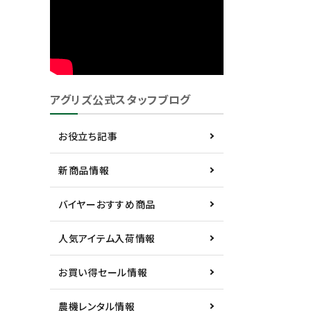
アグリズ公式スタッフブログ
お役立ち記事
新商品情報
バイヤーおすすめ商品
人気アイテム入荷情報
お買い得セール情報
農機レンタル情報