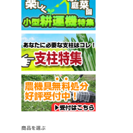
商品を選ぶ