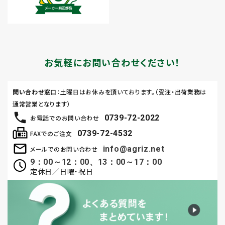
お気軽にお問い合わせください！
問い合わせ窓口
：土曜日はお休みを頂いております。（受注・出荷業務は
通常営業となります）
0739-72-2022
お電話でのお問い合わせ
0739-72-4532
FAXでのご注文
info@agriz.net
メールでのお問い合わせ
9：00～12：00、13：00～17：00
定休日／日曜・祝日