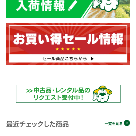
最近チェックした商品
一覧を見る