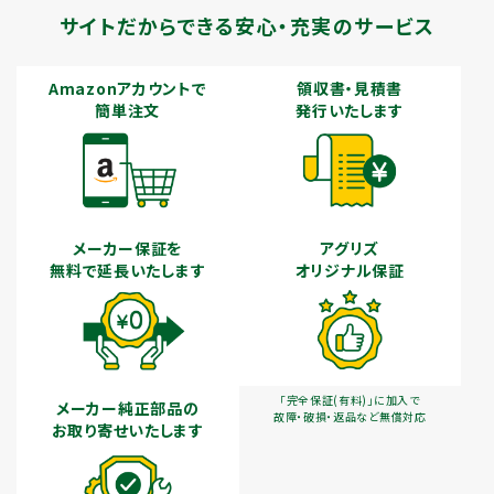
サイトだからできる安心・充実のサービス
Amazonアカウントで
領収書・見積書
簡単注文
発行いたします
メーカー保証を
アグリズ
無料で延長いたします
オリジナル保証
「完全保証(有料)」に加入で
メーカー純正部品の
故障・破損・返品など無償対応
お取り寄せいたします