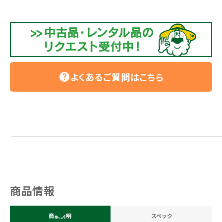
よくあるご質問はこちら
help
商品情報
商品説明
スペック