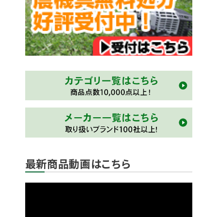
最新商品動画はこちら