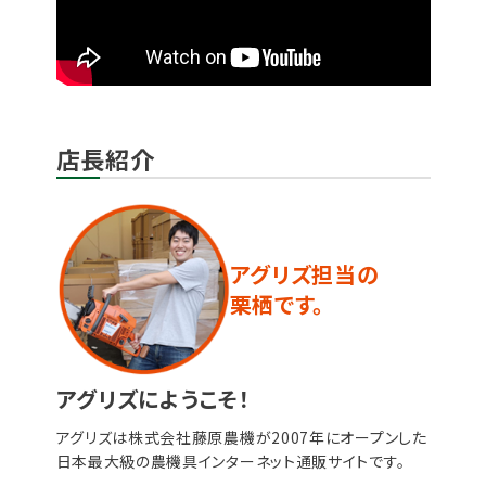
店長紹介
アグリズ担当の
栗栖です。
アグリズにようこそ！
アグリズは株式会社藤原農機が2007年にオープンした
日本最大級の農機具インターネット通販サイトです。