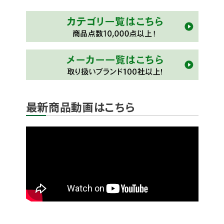
最新商品動画はこちら