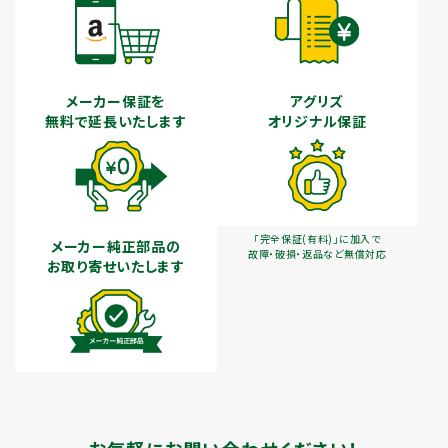
メーカー保証を
アグリズ
無料で延長いたします
オリジナル保証
「完全保証(有料)」に加入で
メーカー純正部品の
故障・破損・返品など無償対応
お取り寄せいたします