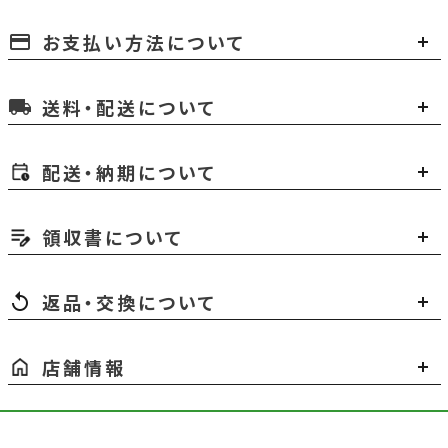
お支払い方法について
payment
送料・配送について
local_shipping
配送・納期について
領収書について
返品・交換について
店舗情報