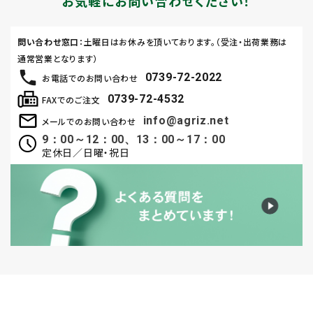
お気軽にお問い合わせください！
問い合わせ窓口
：土曜日はお休みを頂いております。（受注・出荷業務は
通常営業となります）
0739-72-2022
お電話でのお問い合わせ
0739-72-4532
FAXでのご注文
info@agriz.net
メールでのお問い合わせ
9：00～12：00、13：00～17：00
定休日／日曜・祝日