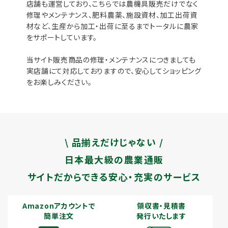
店舗も運営しており、こちらでは農機具販売だけでなく
修理やメンテナンス、肥料農薬、施設資材、加工出荷資
材など、生産から加工・出荷に至るまでトータルに農家
をサポートしています。
当サイト販売商品の修理・メンテナンスにつきましても
実店舗にて対応しておりますので、安心してショッピング
をお楽しみください。
\ 品揃えだけじゃない /
日本最大級の農業通販
サイトだからできる安心・充実のサービス
Amazonアカウントで
領収書・見積書
簡単注文
発行いたします