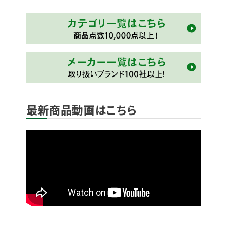
最新商品動画はこちら