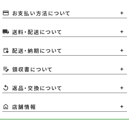
お支払い方法について
payment
送料・配送について
local_shipping
配送・納期について
領収書について
返品・交換について
店舗情報