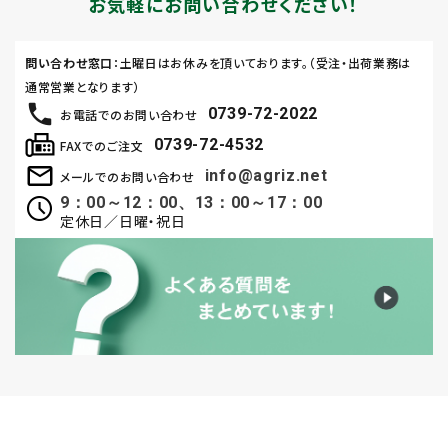
お気軽にお問い合わせください！
問い合わせ窓口
：土曜日はお休みを頂いております。（受注・出荷業務は
通常営業となります）
0739-72-2022
お電話でのお問い合わせ
0739-72-4532
FAXでのご注文
info@agriz.net
メールでのお問い合わせ
9：00～12：00、13：00～17：00
定休日／日曜・祝日