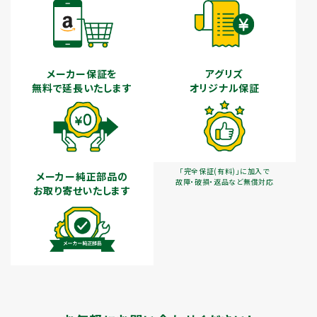
メーカー保証を
アグリズ
無料で延長いたします
オリジナル保証
「完全保証(有料)」に加入で
メーカー純正部品の
故障・破損・返品など無償対応
お取り寄せいたします