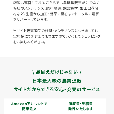
店舗も運営しており、こちらでは農機具販売だけでなく
修理やメンテナンス、肥料農薬、施設資材、加工出荷資
材など、生産から加工・出荷に至るまでトータルに農家
をサポートしています。
当サイト販売商品の修理・メンテナンスにつきましても
実店舗にて対応しておりますので、安心してショッピング
をお楽しみください。
\ 品揃えだけじゃない /
日本最大級の農業通販
サイトだからできる安心・充実のサービス
Amazonアカウントで
領収書・見積書
簡単注文
発行いたします