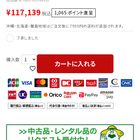
¥
117,139
1,065
ポイント進呈 ]
税込
沖縄・北海道・離島地域はご注文後に7900円の送料が追加されます。
了承しました
カートに入れる