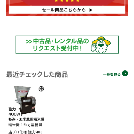
最近チェックした商品
一覧を見る
精米機 15kg 農機具
店プロ仕様 強力400