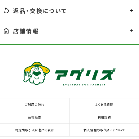
返品・交換について
店舗情報
ご利用の流れ
よくある質問
会社概要
利用規約
特定商取引法に基づく表示
個人情報の取り扱いについて