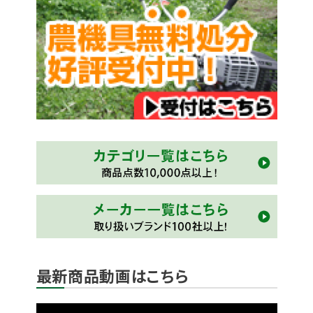
最新商品動画はこちら