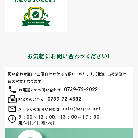
お気軽にお問い合わせください！
問い合わせ窓口
：土曜日はお休みを頂いております。（受注・出荷業務は
通常営業となります）
0739-72-2022
お電話でのお問い合わせ
0739-72-4532
FAXでのご注文
info@agriz.net
メールでのお問い合わせ
9：00～12：00、13：00～17：00
定休日／日曜・祝日