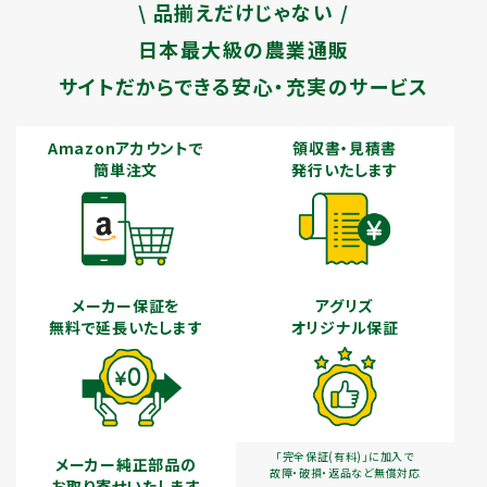
\ 品揃えだけじゃない /
日本最大級の農業通販
サイトだからできる安心・充実のサービス
Amazonアカウントで
領収書・見積書
簡単注文
発行いたします
メーカー保証を
アグリズ
無料で延長いたします
オリジナル保証
「完全保証(有料)」に加入で
メーカー純正部品の
故障・破損・返品など無償対応
お取り寄せいたします