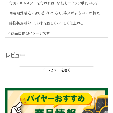
・付属のキャスターを付ければ、移動もラクラク手間いらず
・両端軸受構造により芯ブレがなく、砕米が少ないのが特徴
・鋳物製搗精部で、お米を優しくおいしく仕上げる
※商品画像はイメージです
レビュー
レビューを書く