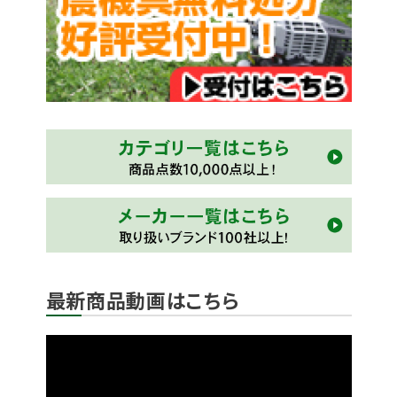
最新商品動画はこちら