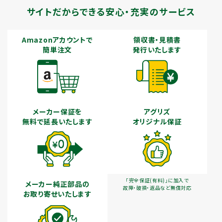
サイトだからできる安心・充実のサービス
Amazonアカウントで
領収書・見積書
簡単注文
発行いたします
メーカー保証を
アグリズ
無料で延長いたします
オリジナル保証
「完全保証(有料)」に加入で
メーカー純正部品の
故障・破損・返品など無償対応
お取り寄せいたします