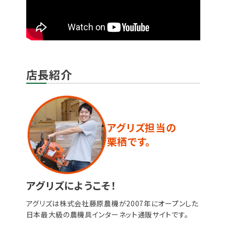
店長紹介
アグリズ担当の
栗栖です。
アグリズにようこそ！
アグリズは株式会社藤原農機が2007年にオープンした
日本最大級の農機具インターネット通販サイトです。