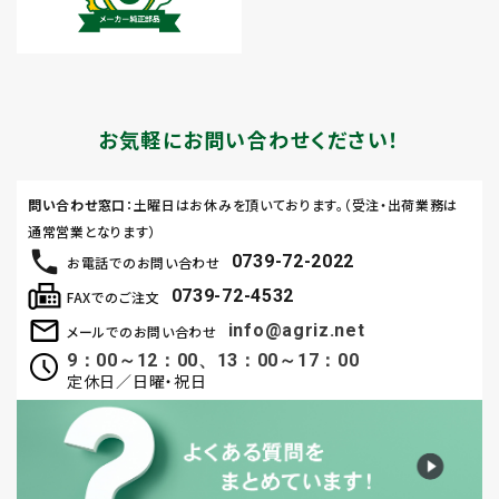
お気軽にお問い合わせください！
問い合わせ窓口
：土曜日はお休みを頂いております。（受注・出荷業務は
通常営業となります）
0739-72-2022
お電話でのお問い合わせ
0739-72-4532
FAXでのご注文
info@agriz.net
メールでのお問い合わせ
9：00～12：00、13：00～17：00
定休日／日曜・祝日