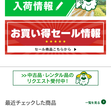
最近チェックした商品
一覧を見る