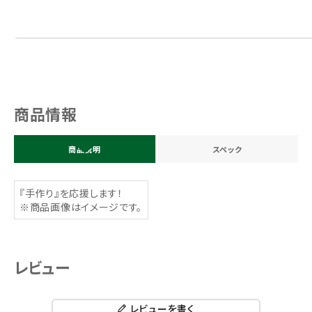
商品情報
商品説明
スペック
『手作り』を応援します！
※商品画像はイメージです。
レビュー
レビューを書く