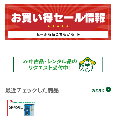
最近チェックした商品
一覧を見る