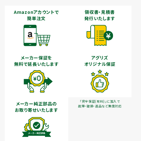
Amazonアカウントで
領収書・見積書
簡単注文
発行いたします
メーカー保証を
アグリズ
無料で延長いたします
オリジナル保証
「完全保証(有料)」に加入で
メーカー純正部品の
故障・破損・返品など無償対応
お取り寄せいたします