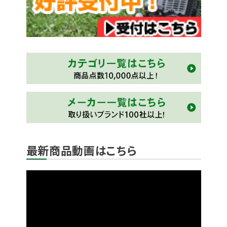
最新商品動画はこちら