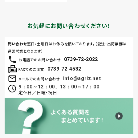
お気軽にお問い合わせください！
問い合わせ窓口
：土曜日はお休みを頂いております。（受注・出荷業務は
通常営業となります）
0739-72-2022
お電話でのお問い合わせ
0739-72-4532
FAXでのご注文
info@agriz.net
メールでのお問い合わせ
9：00～12：00、13：00～17：00
定休日／日曜・祝日