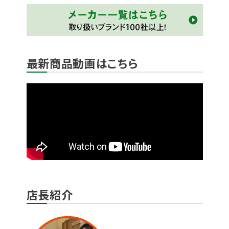
最新商品動画はこちら
店長紹介