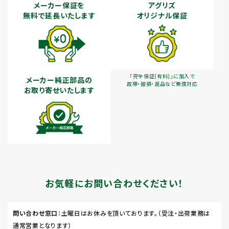
メーカー保証を
アグリズ
無料で延長いたします
オリジナル保証
「完全保証(有料)」に加入で
メーカー純正部品の
故障・破損・返品など無償対応
お取り寄せいたします
お気軽にお問い合わせください！
問い合わせ窓口
：土曜日はお休みを頂いております。（受注・出荷業務は
通常営業となります）