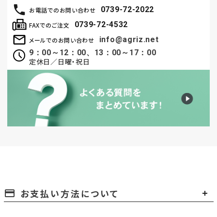
0739-72-2022
お電話でのお問い合わせ
0739-72-4532
FAXでのご注文
info@agriz.net
メールでのお問い合わせ
9：00～12：00、13：00～17：00
定休日／日曜・祝日
お支払い方法について
payment