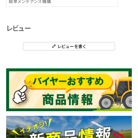
簡単メンテナンス機構
レビュー
レビューを書く