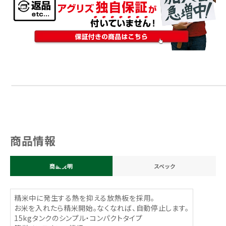
商品情報
商品説明
スペック
精米中に発生する熱を抑える放熱板を採用。
お米を入れたら精米開始。なくなれば、自動停止します。
15kgタンクのシンプル・コンパクトタイプ