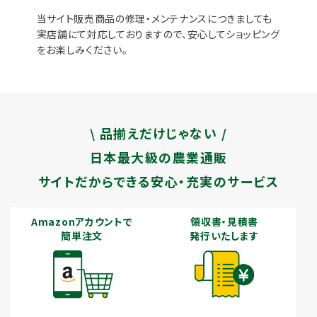
当サイト販売商品の修理・メンテナンスにつきましても
実店舗にて対応しておりますので、安心してショッピング
をお楽しみください。
\ 品揃えだけじゃない /
日本最大級の農業通販
サイトだからできる安心・充実のサービス
Amazonアカウントで
領収書・見積書
簡単注文
発行いたします