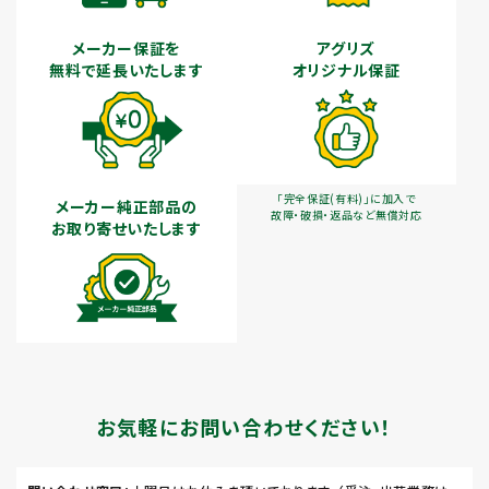
メーカー保証を
アグリズ
無料で延長いたします
オリジナル保証
「完全保証(有料)」に加入で
メーカー純正部品の
故障・破損・返品など無償対応
お取り寄せいたします
お気軽にお問い合わせください！