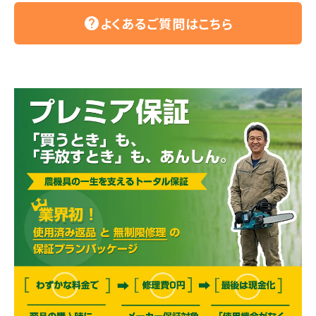
よくあるご質問はこちら
help