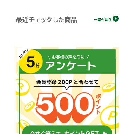
最近チェックした商品
一覧を見る