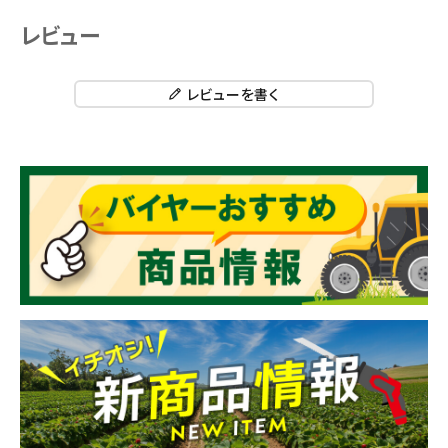
レビュー
レビューを書く