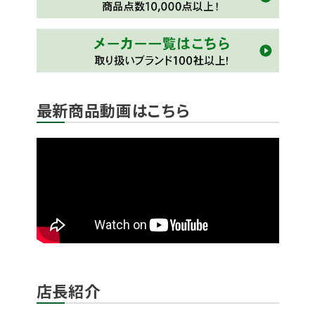
最新商品動画はこちら
店長紹介