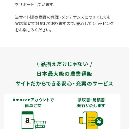
をサポートしています。
当サイト販売商品の修理・メンテナンスにつきましても
実店舗にて対応しておりますので、安心してショッピング
をお楽しみください。
\ 品揃えだけじゃない /
日本最大級の農業通販
サイトだからできる安心・充実のサービス
Amazonアカウントで
領収書・見積書
簡単注文
発行いたします