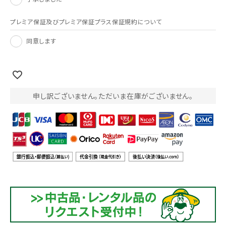
プレミア保証及びプレミア保証プラス保証規約について
同意します
申し訳ございません。ただいま在庫がございません。