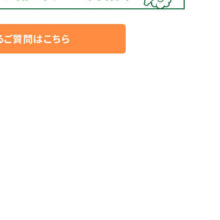
るご質問はこちら