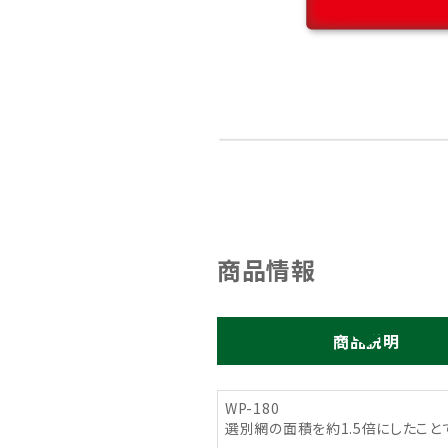
商品情報
商品説明
WP-180
選別網の面積を約1.5倍にしたこ