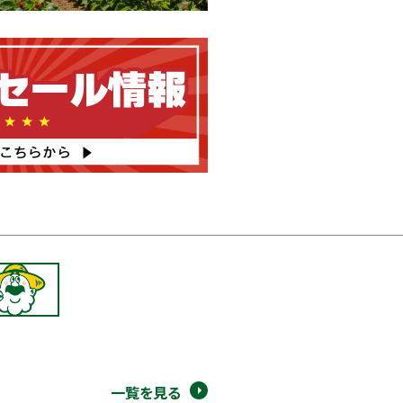
一覧を見る