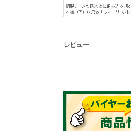
調製ラインの精米後に組み込み、取
本機の下には飛散するホコリ・小米
レビュー