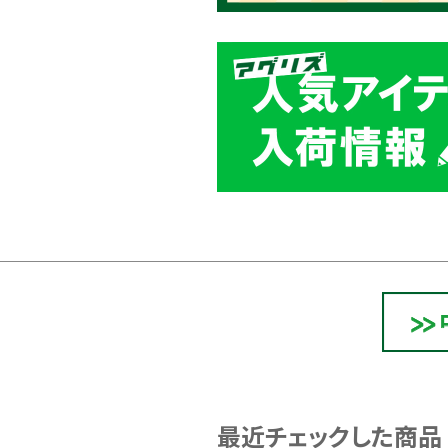
最近チェックした商品