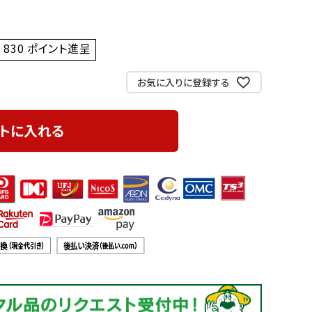
830
ポイント進呈 ]
お気に入りに登録する
トに入れる