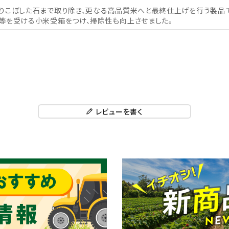
りこぼした石まで取り除き、更なる高品質米へと最終仕上げを行う製品で
等を受ける小米受箱をつけ、掃除性も向上させました。
レビューを書く