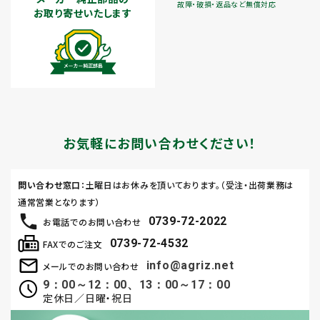
故障・破損・返品など無償対応
お取り寄せいたします
お気軽にお問い合わせください！
問い合わせ窓口
：土曜日はお休みを頂いております。（受注・出荷業務は
通常営業となります）
0739-72-2022
お電話でのお問い合わせ
0739-72-4532
FAXでのご注文
info@agriz.net
メールでのお問い合わせ
9：00～12：00、13：00～17：00
定休日／日曜・祝日