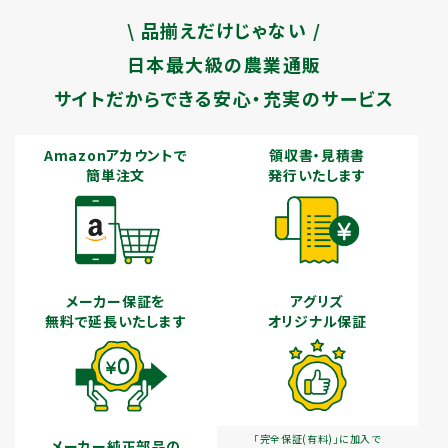
\ 品揃えだけじゃない /
日本最大級の農業通販
サイトだからできる安心・充実のサービス
Amazonアカウントで
領収書・見積書
簡単注文
発行いたします
メーカー保証を
アグリズ
無料で延長いたします
オリジナル保証
「完全保証(有料)」に加入で
メーカー純正部品の