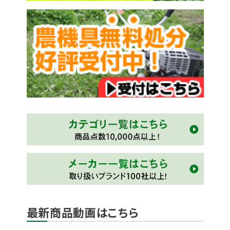
最新商品動画はこちら