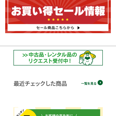
最近チェックした商品
一覧を見る