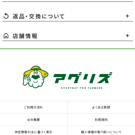
返品・交換について
店舗情報
ご利用の流れ
よくある質問
会社概要
利用規約
特定商取引法に基づく表示
個人情報の取り扱いについて