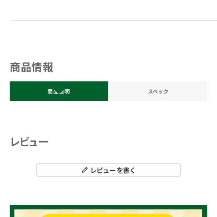
商品情報
商品説明
スペック
レビュー
レビューを書く