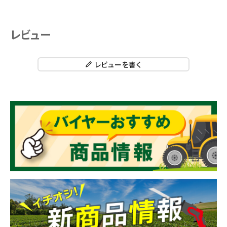
レビュー
レビューを書く