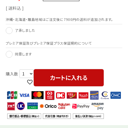
送料込
沖縄・北海道・離島地域はご注文後に7900円の送料が追加されます。
了承しました
プレミア保証及びプレミア保証プラス保証規約について
同意します
カートに入れる