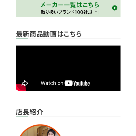
最新商品動画はこちら
店長紹介