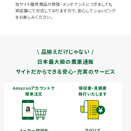
当サイト販売商品の修理・メンテナンスにつきましても
実店舗にて対応しておりますので、安心してショッピング
をお楽しみください。
\ 品揃えだけじゃない /
日本最大級の農業通販
サイトだからできる安心・充実のサービス
Amazonアカウントで
領収書・見積書
簡単注文
発行いたします
メーカー保証を
アグリズ