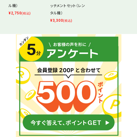
ル機）
ッチメントセット（レン
タル機）
¥
2,750
(税込)
¥
3,300
(税込)