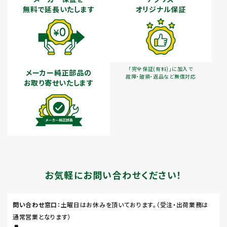
無料で延長いたします
オリジナル保証
「完全保証(有料)」に加入で
メーカー純正部品の
故障・破損・返品など無償対応
お取り寄せいたします
お気軽にお問い合わせください！
問い合わせ窓口
：土曜日はお休みを頂いております。（受注・出荷業務は
通常営業となります）