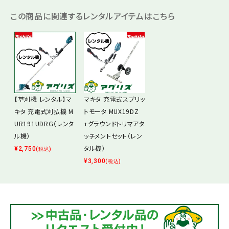
この商品に関連するレンタルアイテムはこちら
【草刈機 レンタル】マ
マキタ 充電式スプリッ
キタ 充電式刈払機 M
トモータ MUX19DZ
UR191UDRG（レンタ
+グラウンドトリマアタ
ル機）
ッチメントセット（レン
タル機）
¥
2,750
(税込)
¥
3,300
(税込)