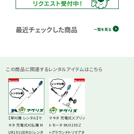
最近チェックした商品
一覧を見る
この商品に関連するレンタルアイテムはこちら
【草刈機 レンタル】マ
マキタ 充電式スプリッ
キタ 充電式刈払機 M
トモータ MUX19DZ
UR191UDRG（レンタ
+グラウンドトリマアタ