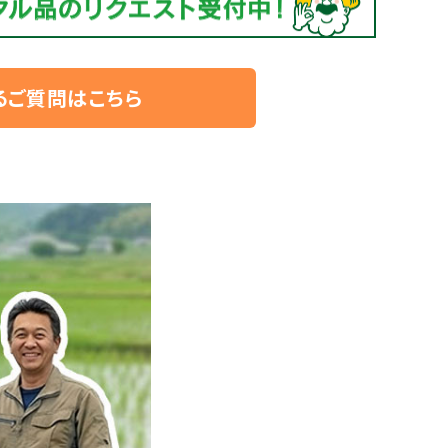
るご質問はこちら