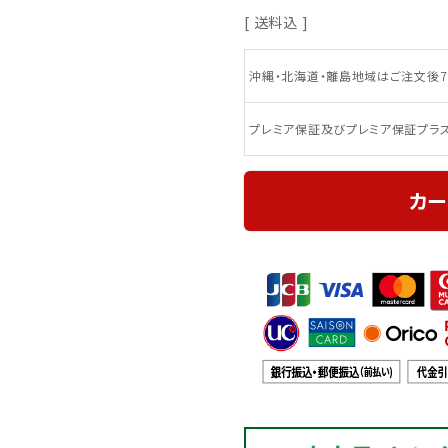
送料込
沖縄・北海道・離島地域はご注文後7
プレミア保証及びプレミア保証プラ
カー