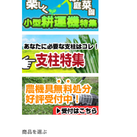
商品を選ぶ