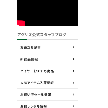
アグリズ公式スタッフブログ
お役立ち記事
新商品情報
バイヤーおすすめ商品
人気アイテム入荷情報
お買い得セール情報
農機レンタル情報