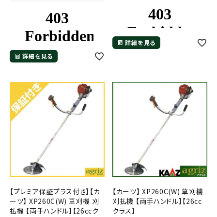
詳細を見る
詳細を見る
【プレミア保証プラス付き】【カ
【カーツ】 XP260C(W) 草刈機
ーツ】 XP260C(W) 草刈機 刈
刈払機 【両手ハンドル】【26cc
払機 【両手ハンドル】【26ccク
クラス】