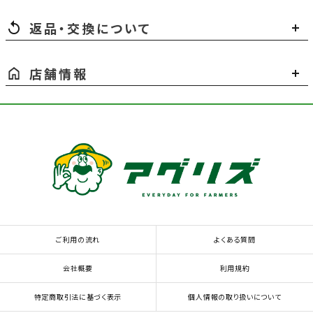
返品・交換について
店舗情報
ご利用の流れ
よくある質問
会社概要
利用規約
特定商取引法に基づく表示
個人情報の取り扱いについて