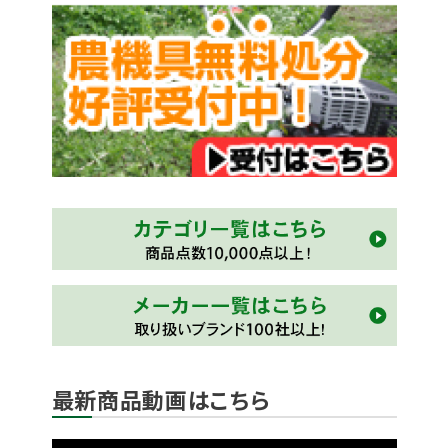
最新商品動画はこちら