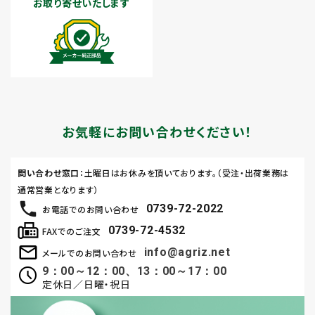
お取り寄せいたします
お気軽にお問い合わせください！
問い合わせ窓口
：土曜日はお休みを頂いております。（受注・出荷業務は
通常営業となります）
0739-72-2022
お電話でのお問い合わせ
0739-72-4532
FAXでのご注文
info@agriz.net
メールでのお問い合わせ
9：00～12：00、13：00～17：00
定休日／日曜・祝日