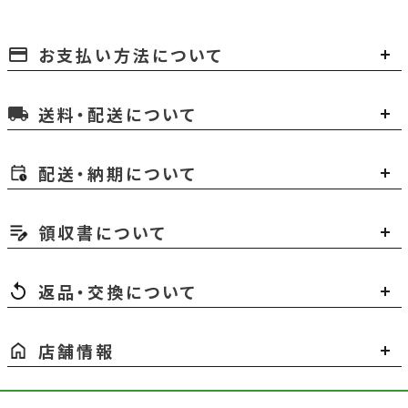
お支払い方法について
payment
送料・配送について
local_shipping
配送・納期について
領収書について
返品・交換について
店舗情報