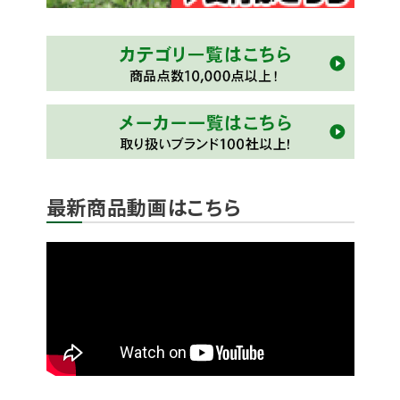
最新商品動画はこちら