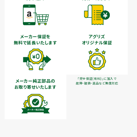
メーカー保証を
アグリズ
無料で延長いたします
オリジナル保証
「完全保証(有料)」に加入で
メーカー純正部品の
故障・破損・返品など無償対応
お取り寄せいたします