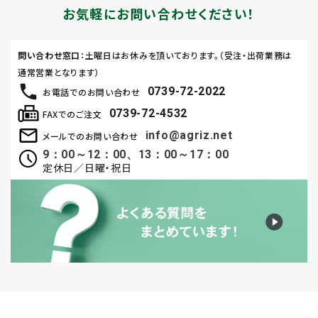
お気軽にお問い合わせください！
問い合わせ窓口
：土曜日はお休みを頂いております。（受注・出荷業務は
通常営業となります）
0739-72-2022
お電話でのお問い合わせ
0739-72-4532
FAXでのご注文
info@agriz.net
メールでのお問い合わせ
9：00～12：00、13：00～17：00
定休日／日曜・祝日