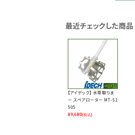
最近チェックした商品
【アイデック】 水草取りま
ー スペアローター MT-S1
505
¥
9,680
(税込)