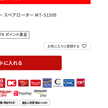
 スペアローター MT-S1505
76
ポイント進呈 ]
お気に入りに登録する
トに入れる