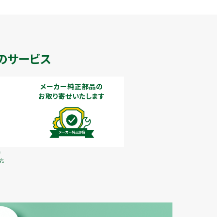
のサービス
メーカー純正部品の
お取り寄せいたします
で
応