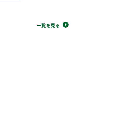
一覧を見る