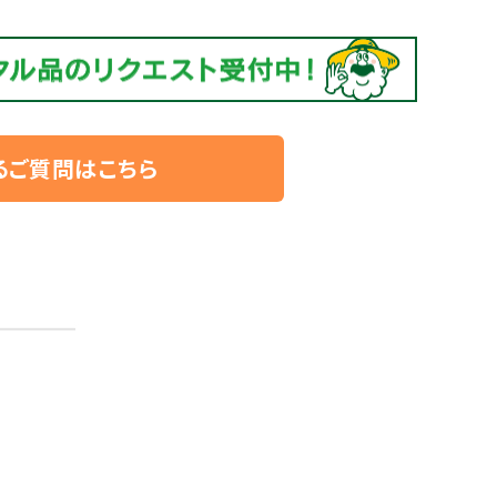
るご質問はこちら