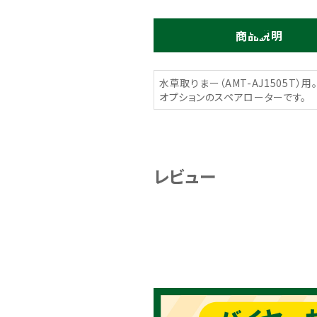
商品説明
水草取りまー（AMT-AJ1505T）用
オプションのスペアローターです。
レビュー