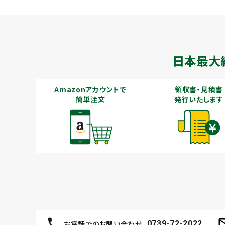
日本最大
Amazonアカウントで
領収書・見積書
簡単注文
発行いたします
お電話でのお問い合わせ
0739-72-2022