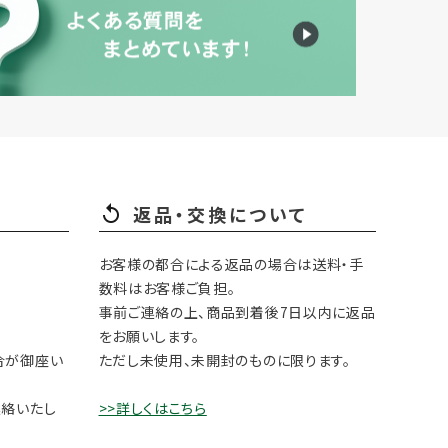
返品・交換について
お客様の都合による返品の場合は送料・手
数料はお客様ご負担。
事前ご連絡の上、商品到着後7日以内に返品
をお願いします。
合が御座い
ただし未使用、未開封のものに限ります。
連絡いたし
>>詳しくはこちら