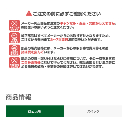
商品情報
商品説明
スペック