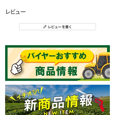
レビュー
レビューを書く