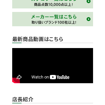
最新商品動画はこちら
店長紹介