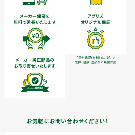
メーカー保証を
アグリズ
無料で延長いたします
オリジナル保証
「完全保証(有料)」に加入で
メーカー純正部品の
故障・破損・返品など無償対応
お取り寄せいたします
お気軽にお問い合わせください！