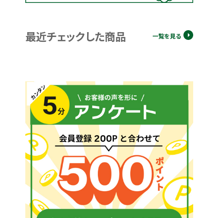
最近チェックした商品
一覧を見る