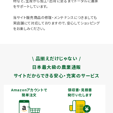
材など、生産から加工・出荷に至るまでトータルに農家
をサポートしています。
当サイト販売商品の修理・メンテナンスにつきましても
実店舗にて対応しておりますので、安心してショッピング
をお楽しみください。
\ 品揃えだけじゃない /
日本最大級の農業通販
サイトだからできる安心・充実のサービス
Amazonアカウントで
領収書・見積書
簡単注文
発行いたします