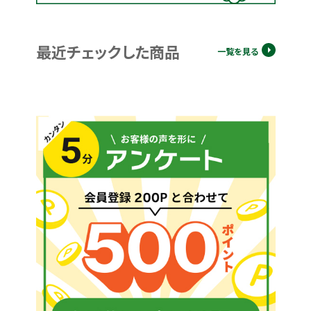
最近チェックした商品
一覧を見る