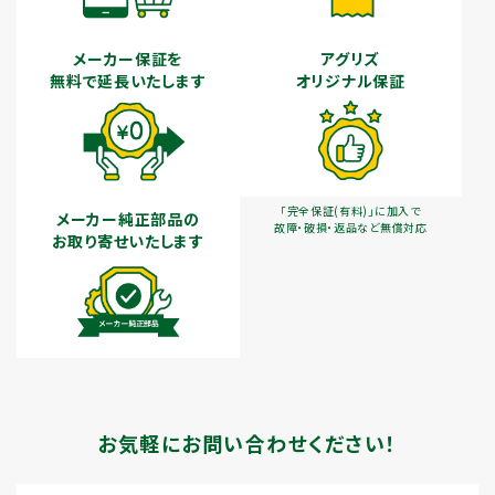
メーカー保証を
アグリズ
無料で延長いたします
オリジナル保証
「完全保証(有料)」に加入で
メーカー純正部品の
故障・破損・返品など無償対応
お取り寄せいたします
お気軽にお問い合わせください！