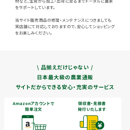
材など、生産から加工・出荷に至るまでトータルに農家
をサポートしています。
当サイト販売商品の修理・メンテナンスにつきましても
実店舗にて対応しておりますので、安心してショッピング
をお楽しみください。
\ 品揃えだけじゃない /
日本最大級の農業通販
サイトだからできる安心・充実のサービス
Amazonアカウントで
領収書・見積書
簡単注文
発行いたします