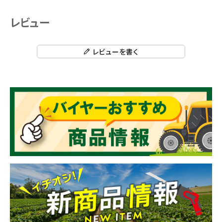
レビュー
レビューを書く