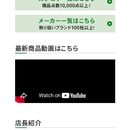
最新商品動画はこちら
店長紹介