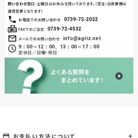
問い合わせ窓口
：土曜日はお休みを頂いております。（受注・出荷業務は
通常営業となります）
0739-72-2022
お電話でのお問い合わせ
0739-72-4532
FAXでのご注文
info@agriz.net
メールでのお問い合わせ
9：00～12：00、13：00～17：00
定休日／日曜・祝日
お支払い方法について
payment