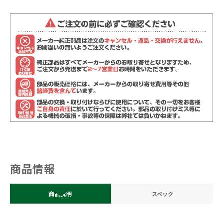
商品情報
商品説明
スペック