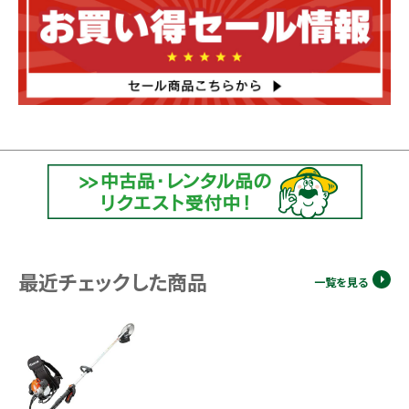
最近チェックした商品
一覧を見る