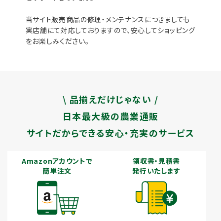
当サイト販売商品の修理・メンテナンスにつきましても
実店舗にて対応しておりますので、安心してショッピング
をお楽しみください。
\ 品揃えだけじゃない /
日本最大級の農業通販
サイトだからできる安心・充実のサービス
Amazonアカウントで
領収書・見積書
簡単注文
発行いたします