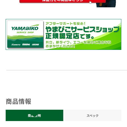
商品情報
商品説明
スペック