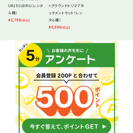
UR191UDRG（レンタ
+グラウンドトリマアタ
ル機）
ッチメントセット（レン
タル機）
¥
2,750
(税込)
¥
3,300
(税込)