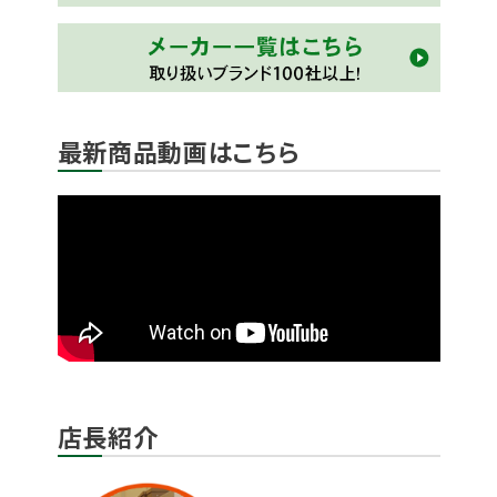
最新商品動画はこちら
店長紹介