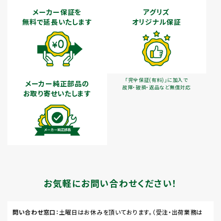
メーカー保証を
アグリズ
無料で延長いたします
オリジナル保証
「完全保証(有料)」に加入で
メーカー純正部品の
故障・破損・返品など無償対応
お取り寄せいたします
お気軽にお問い合わせください！
問い合わせ窓口
：土曜日はお休みを頂いております。（受注・出荷業務は