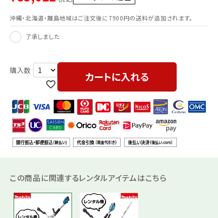
沖縄・北海道・離島地域はご注文後に7900円の送料が追加されます。
了承しました
カートに入れる
この商品に関連するレンタルアイテムはこちら