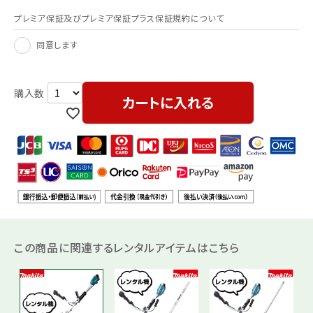
プレミア保証及びプレミア保証プラス保証規約について
同意します
カートに入れる
この商品に関連するレンタルアイテムはこちら