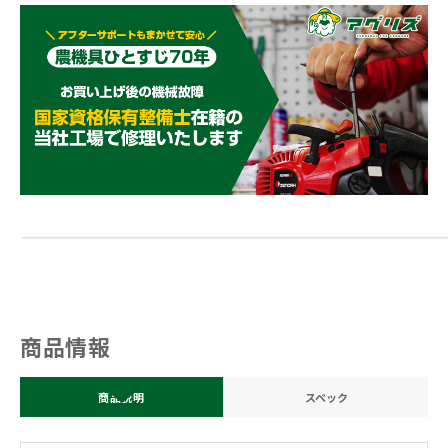
商品情報
商品説明
スペック