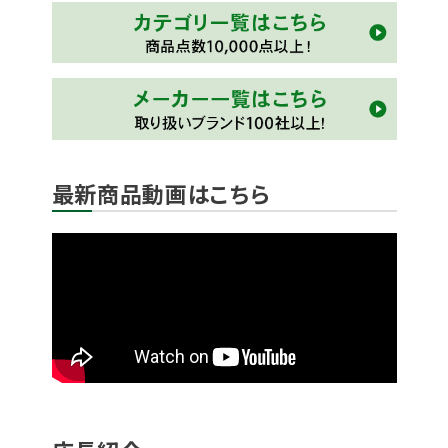
最新商品動画はこちら