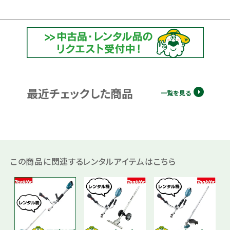
最近チェックした商品
一覧を見る
この商品に関連するレンタルアイテムはこちら