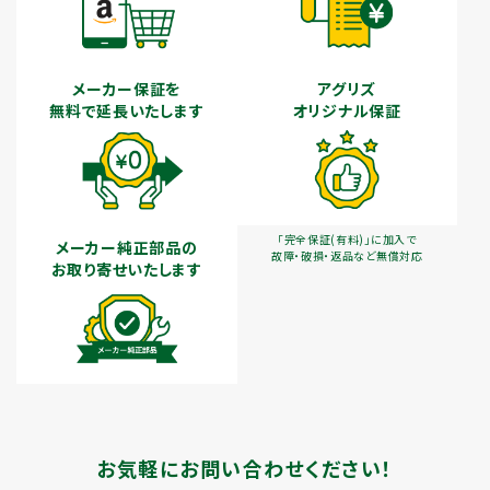
メーカー保証を
アグリズ
無料で延長いたします
オリジナル保証
「完全保証(有料)」に加入で
メーカー純正部品の
故障・破損・返品など無償対応
お取り寄せいたします
お気軽にお問い合わせください！