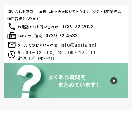
問い合わせ窓口
：土曜日はお休みを頂いております。（受注・出荷業務は
通常営業となります）
0739-72-2022
お電話でのお問い合わせ
0739-72-4532
FAXでのご注文
info@agriz.net
メールでのお問い合わせ
9：00～12：00、13：00～17：00
定休日／日曜・祝日