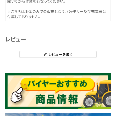
除いてから作業を行なってください。
※こちらは本体のみでの販売となり、バッテリー及び充電器は
付属しておりません。
レビュー
レビューを書く