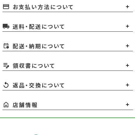
お支払い方法について
payment
送料・配送について
local_shipping
配送・納期について
領収書について
返品・交換について
店舗情報