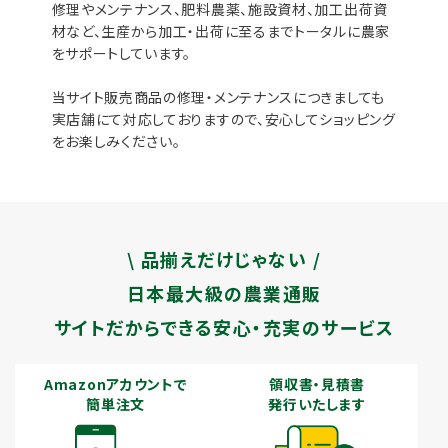
修理やメンテナンス、肥料農薬、施設資材、加工出荷資
材など、生産から加工・出荷に至るまでトータルに農家
をサポートしています。
当サイト販売商品の修理・メンテナンスにつきましても
実店舗にて対応しておりますので、安心してショッピング
をお楽しみください。
\ 品揃えだけじゃない /
日本最大級の農業通販
サイトだからできる安心・充実のサービス
Amazonアカウントで
領収書・見積書
簡単注文
発行いたします