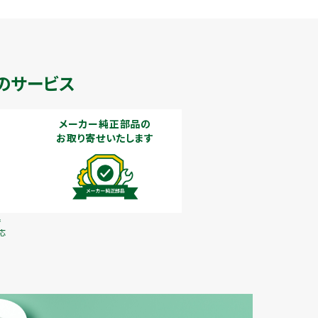
のサービス
メーカー純正部品の
お取り寄せいたします
で
応