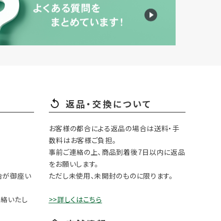
返品・交換について
お客様の都合による返品の場合は送料・手
数料はお客様ご負担。
事前ご連絡の上、商品到着後7日以内に返品
をお願いします。
合が御座い
ただし未使用、未開封のものに限ります。
連絡いたし
>>詳しくはこちら