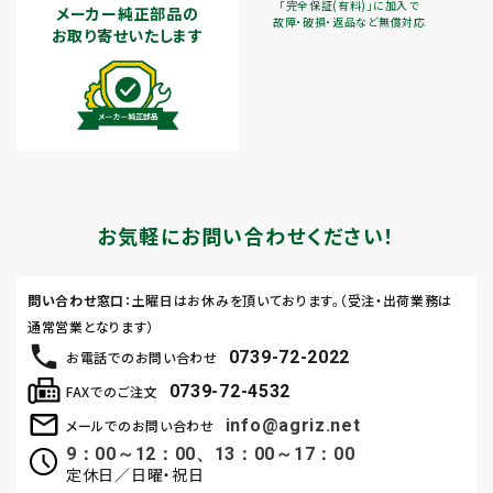
「完全保証(有料)」に加入で
メーカー純正部品の
故障・破損・返品など無償対応
お取り寄せいたします
お気軽にお問い合わせください！
問い合わせ窓口
：土曜日はお休みを頂いております。（受注・出荷業務は
通常営業となります）
0739-72-2022
お電話でのお問い合わせ
0739-72-4532
FAXでのご注文
info@agriz.net
メールでのお問い合わせ
9：00～12：00、13：00～17：00
定休日／日曜・祝日