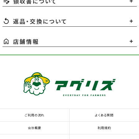
領収書について
返品・交換について
店舗情報
ご利用の流れ
よくある質問
会社概要
利用規約