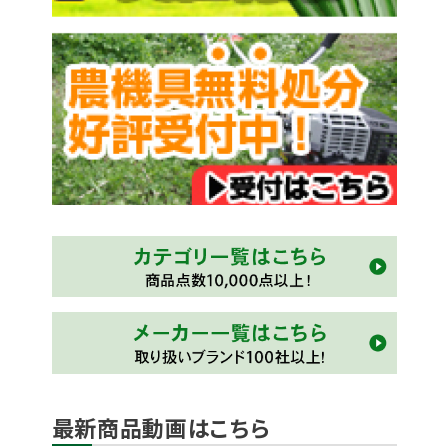
最新商品動画はこちら