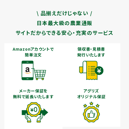
\ 品揃えだけじゃない /
日本最大級の農業通販
サイトだからできる安心・充実のサービス
Amazonアカウントで
領収書・見積書
簡単注文
発行いたします
メーカー保証を
アグリズ
無料で延長いたします
オリジナル保証