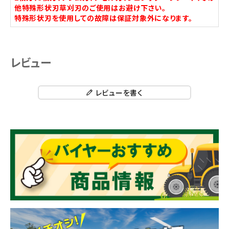
他特殊形状刃草刈刃のご使用はお避け下さい。
特殊形状刃を使用しての故障は保証対象外になります。
レビュー
レビューを書く