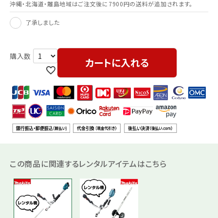
沖縄・北海道・離島地域はご注文後に7900円の送料が追加されます。
了承しました
カートに入れる
この商品に関連するレンタルアイテムはこちら