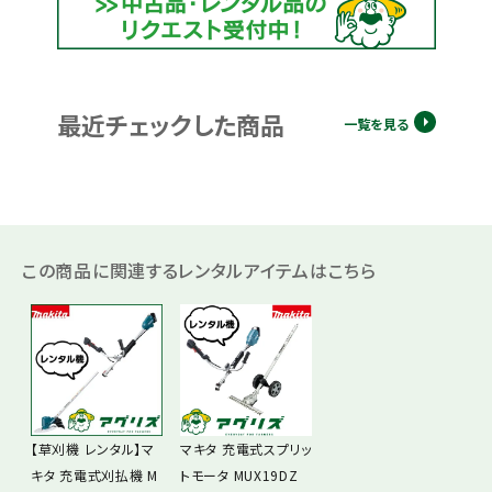
最近チェックした商品
一覧を見る
この商品に関連するレンタルアイテムはこちら
【草刈機 レンタル】マ
マキタ 充電式スプリッ
キタ 充電式刈払機 M
トモータ MUX19DZ