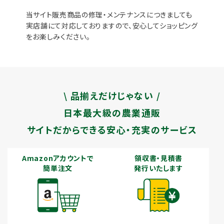
当サイト販売商品の修理・メンテナンスにつきましても
実店舗にて対応しておりますので、安心してショッピング
をお楽しみください。
\ 品揃えだけじゃない /
日本最大級の農業通販
サイトだからできる安心・充実のサービス
Amazonアカウントで
領収書・見積書
簡単注文
発行いたします