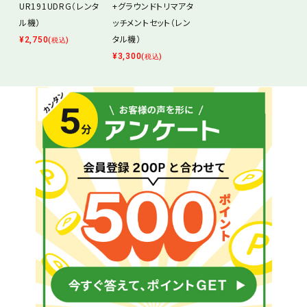
UR191UDRG（レンタ
+グラウンドトリマアタ
ル機）
ッチメントセット（レン
タル機）
¥
2,750
(税込)
¥
3,300
(税込)