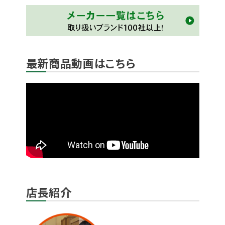
最新商品動画はこちら
店長紹介