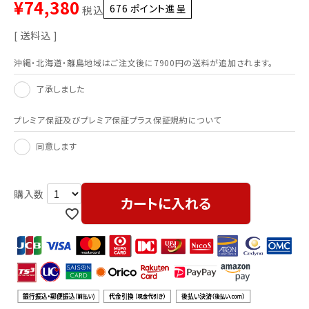
¥
74,380
676
ポイント進呈 ]
税込
送料込
沖縄・北海道・離島地域はご注文後に7900円の送料が追加されます。
了承しました
プレミア保証及びプレミア保証プラス保証規約について
同意します
カートに入れる