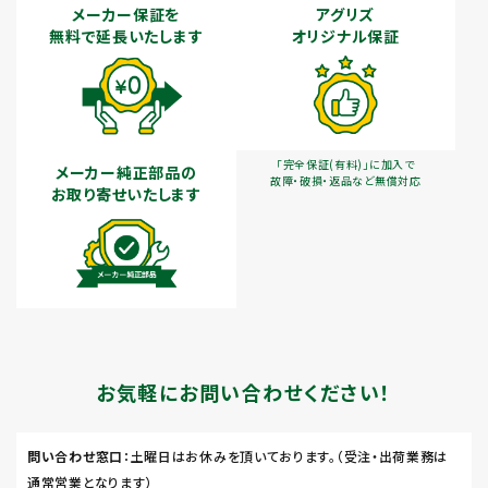
メーカー保証を
アグリズ
無料で延長いたします
オリジナル保証
「完全保証(有料)」に加入で
メーカー純正部品の
故障・破損・返品など無償対応
お取り寄せいたします
お気軽にお問い合わせください！
問い合わせ窓口
：土曜日はお休みを頂いております。（受注・出荷業務は
通常営業となります）