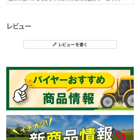
レビュー
レビューを書く