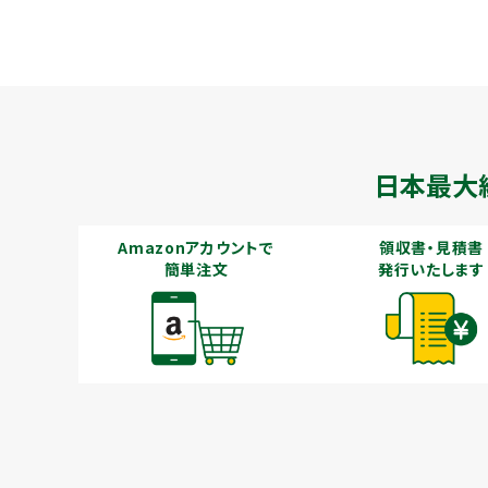
日本最大
Amazonアカウントで
領収書・見積書
簡単注文
発行いたします