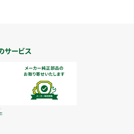
のサービス
メーカー純正部品の
お取り寄せいたします
で
応