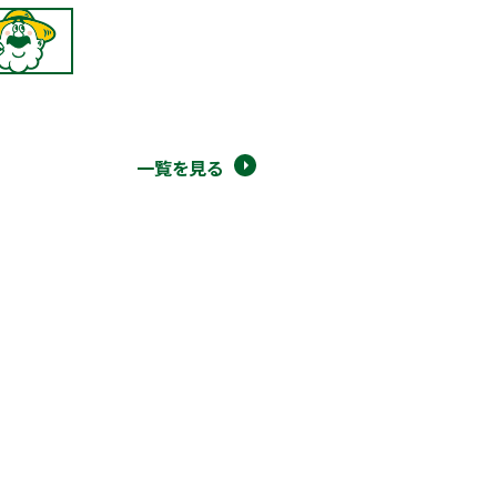
一覧を見る