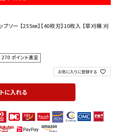
ップソー 【255㎜】【40枚刃】10枚入 【草刈機 刈
270
ポイント進呈 ]
お気に入りに登録する
トに入れる