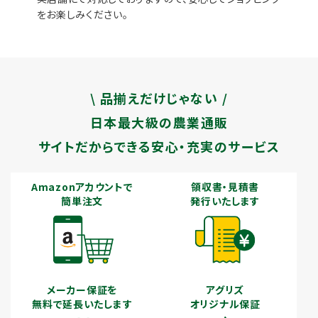
をお楽しみください。
\ 品揃えだけじゃない /
日本最大級の農業通販
サイトだからできる安心・充実のサービス
Amazonアカウントで
領収書・見積書
簡単注文
発行いたします
メーカー保証を
アグリズ
無料で延長いたします
オリジナル保証