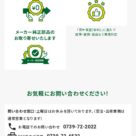
「完全保証(有料)」に加入で
メーカー純正部品の
故障・破損・返品など無償対応
お取り寄せいたします
お気軽にお問い合わせください！
問い合わせ窓口
：土曜日はお休みを頂いております。（受注・出荷業務は
通常営業となります）
0739-72-2022
お電話でのお問い合わせ