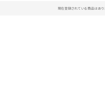
現在登録されている商品はあり