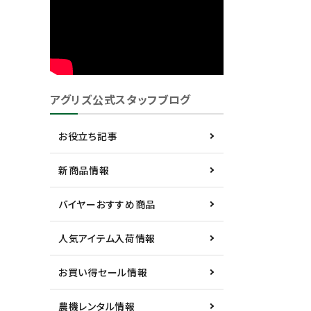
アグリズ公式スタッフブログ
お役立ち記事
新商品情報
バイヤーおすすめ商品
人気アイテム入荷情報
お買い得セール情報
農機レンタル情報