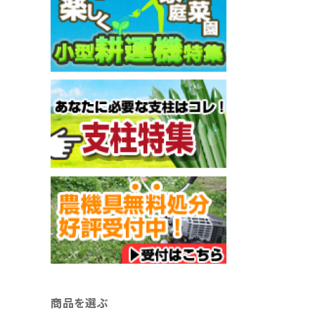
商品を選ぶ