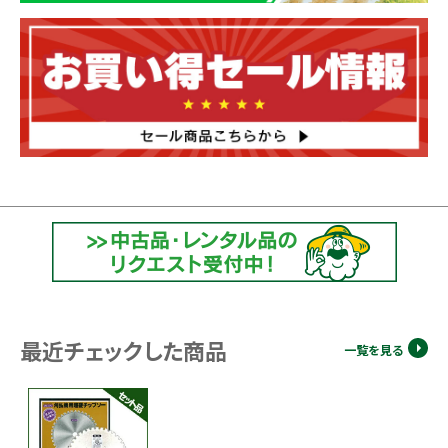
最近チェックした商品
一覧を見る