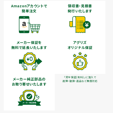
Amazonアカウントで
領収書・見積書
簡単注文
発行いたします
メーカー保証を
アグリズ
無料で延長いたします
オリジナル保証
「完全保証(有料)」に加入で
メーカー純正部品の
故障・破損・返品など無償対応
お取り寄せいたします