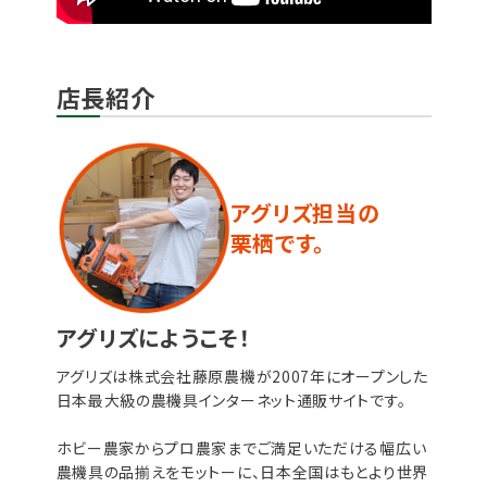
店長紹介
アグリズ担当の
栗栖です。
アグリズにようこそ！
アグリズは株式会社藤原農機が2007年にオープンした
日本最大級の農機具インターネット通販サイトです。
ホビー農家からプロ農家までご満足いただける幅広い
農機具の品揃えをモットーに、日本全国はもとより世界