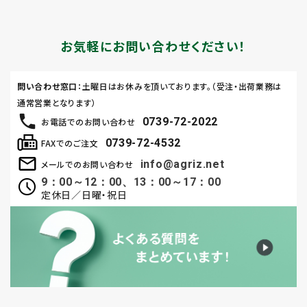
お気軽にお問い合わせください！
問い合わせ窓口
：土曜日はお休みを頂いております。（受注・出荷業務は
通常営業となります）
0739-72-2022
お電話でのお問い合わせ
0739-72-4532
FAXでのご注文
info@agriz.net
メールでのお問い合わせ
9：00～12：00、13：00～17：00
定休日／日曜・祝日