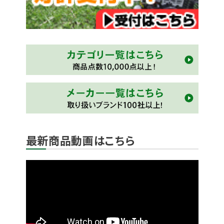
最新商品動画はこちら