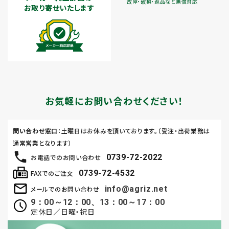
故障・破損・返品など無償対応
お取り寄せいたします
お気軽にお問い合わせください！
問い合わせ窓口
：土曜日はお休みを頂いております。（受注・出荷業務は
通常営業となります）
0739-72-2022
お電話でのお問い合わせ
0739-72-4532
FAXでのご注文
info@agriz.net
メールでのお問い合わせ
9：00～12：00、13：00～17：00
定休日／日曜・祝日