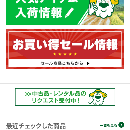
最近チェックした商品
一覧を見る