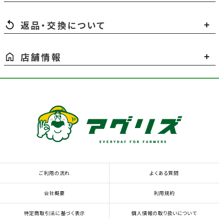
返品・交換について
店舗情報
ご利用の流れ
よくある質問
会社概要
利用規約
特定商取引法に基づく表示
個人情報の取り扱いについて