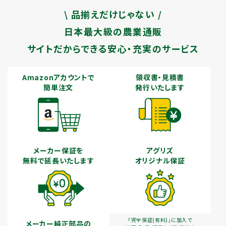
\ 品揃えだけじゃない /
日本最大級の農業通販
サイトだからできる安心・充実のサービス
Amazonアカウントで
領収書・見積書
簡単注文
発行いたします
メーカー保証を
アグリズ
無料で延長いたします
オリジナル保証
「完全保証(有料)」に加入で
メーカー純正部品の