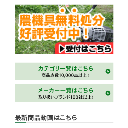
最新商品動画はこちら