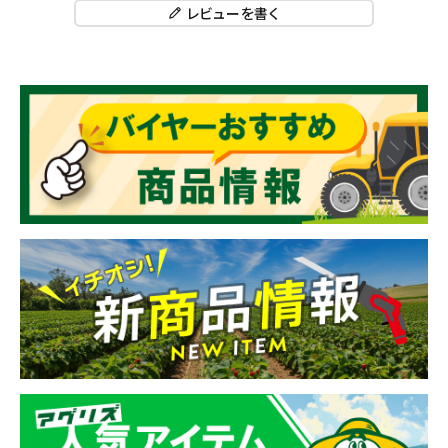
レビューを書く