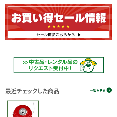
最近チェックした商品
一覧を見る