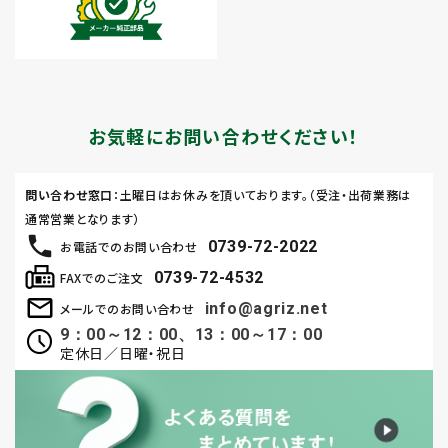
お気軽にお問い合わせください！
問い合わせ窓口
：土曜日はお休みを頂いております。（受注・出荷業務は
通常営業となります）
0739-72-2022
お電話でのお問い合わせ
0739-72-4532
FAXでのご注文
info@agriz.net
メールでのお問い合わせ
9：00～12：00、13：00～17：00
定休日／日曜・祝日