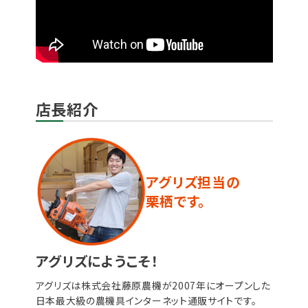
店長紹介
アグリズ担当の
栗栖です。
アグリズにようこそ！
アグリズは株式会社藤原農機が2007年にオープンした
日本最大級の農機具インターネット通販サイトです。