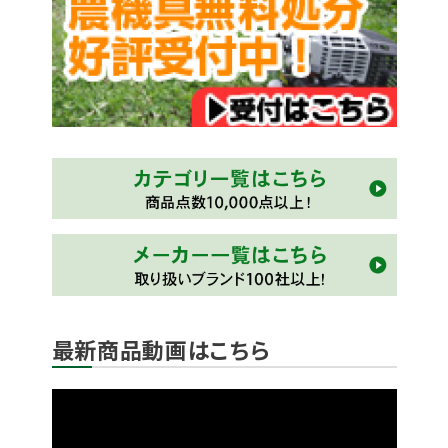
最新商品動画はこちら