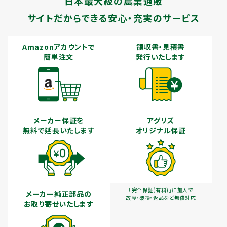
日本最大級の農業通販
サイトだからできる安心・充実のサービス
Amazonアカウントで
領収書・見積書
簡単注文
発行いたします
メーカー保証を
アグリズ
無料で延長いたします
オリジナル保証
「完全保証(有料)」に加入で
メーカー純正部品の
故障・破損・返品など無償対応
お取り寄せいたします