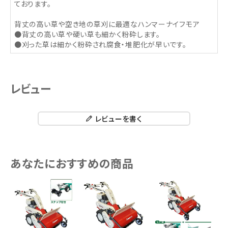
ております。
背丈の高い草や空き地の草刈に最適なハンマーナイフモア
●背丈の高い草や硬い草も細かく粉砕します。
●刈った草は細かく粉砕され腐食・堆肥化が早いです。
レビュー
レビューを書く
あなたにおすすめの商品