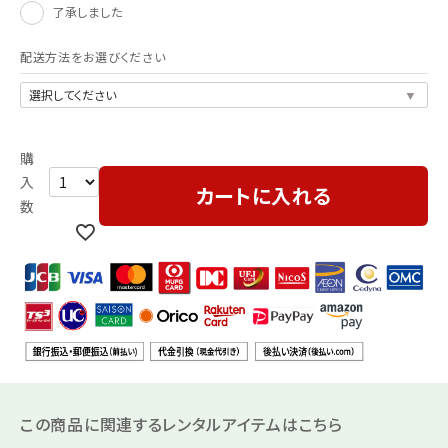
了承しました
配送方法をお選びください
カートに入れる
この商品に関連するレンタルアイテムはこちら