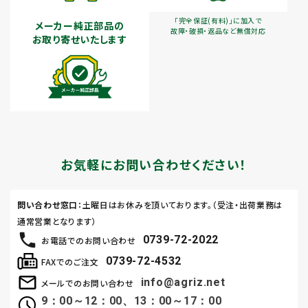
「完全保証(有料)」に加入で
メーカー純正部品の
故障・破損・返品など無償対応
お取り寄せいたします
お気軽にお問い合わせください！
問い合わせ窓口
：土曜日はお休みを頂いております。（受注・出荷業務は
通常営業となります）
0739-72-2022
お電話でのお問い合わせ
0739-72-4532
FAXでのご注文
info@agriz.net
メールでのお問い合わせ
9：00～12：00、13：00～17：00