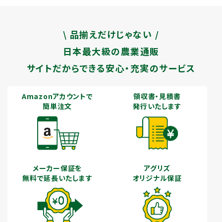
\ 品揃えだけじゃない /
日本最大級の農業通販
サイトだからできる安心・充実のサービス
Amazonアカウントで
領収書・見積書
簡単注文
発行いたします
メーカー保証を
アグリズ
無料で延長いたします
オリジナル保証