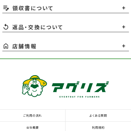
領収書について
返品・交換について
店舗情報
ご利用の流れ
よくある質問
会社概要
利用規約