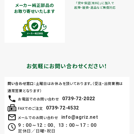
「完全保証(有料)」に加入で
メーカー純正部品の
故障・破損・返品など無償対応
お取り寄せいたします
お気軽にお問い合わせください！
問い合わせ窓口
：土曜日はお休みを頂いております。（受注・出荷業務は
通常営業となります）
0739-72-2022
お電話でのお問い合わせ
0739-72-4532
FAXでのご注文
info@agriz.net
メールでのお問い合わせ
9：00～12：00、13：00～17：00
定休日／日曜・祝日