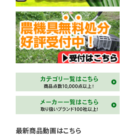
最新商品動画はこちら