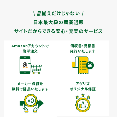
\ 品揃えだけじゃない /
日本最大級の農業通販
サイトだからできる安心・充実のサービス
Amazonアカウントで
領収書・見積書
簡単注文
発行いたします
メーカー保証を
アグリズ
無料で延長いたします
オリジナル保証