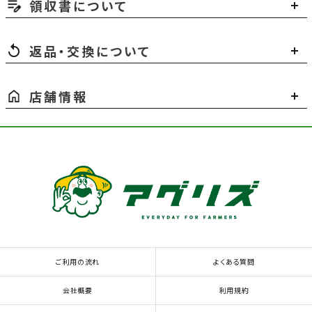
領収書について
返品・交換について
店舗情報
ご利用の流れ
よくある質問
会社概要
利用規約