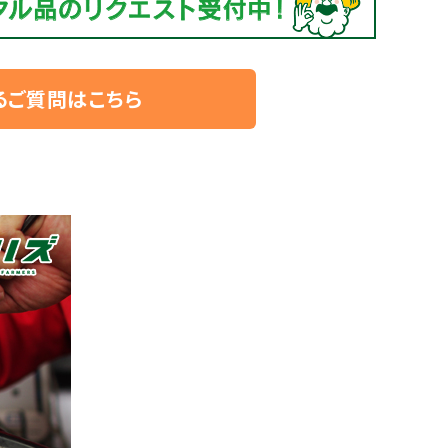
るご質問はこちら