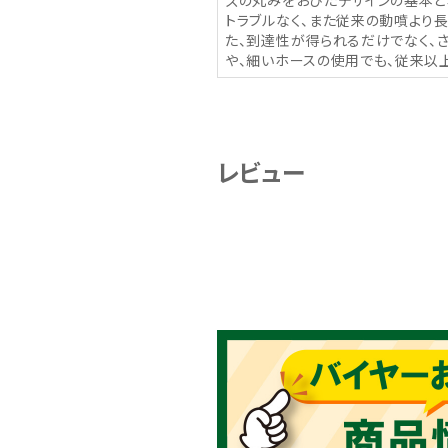
ズの丸みをおびたデザインの基本と
トラブルなく、また従来の動噴より
た、到達性が得られるだけでなく、
や、細いホースの使用でも、従来以
レビュー