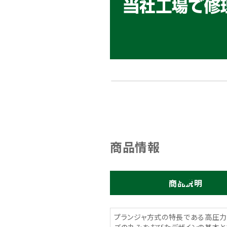
商品情報
商品説明
プランジャ方式の特長である高圧力