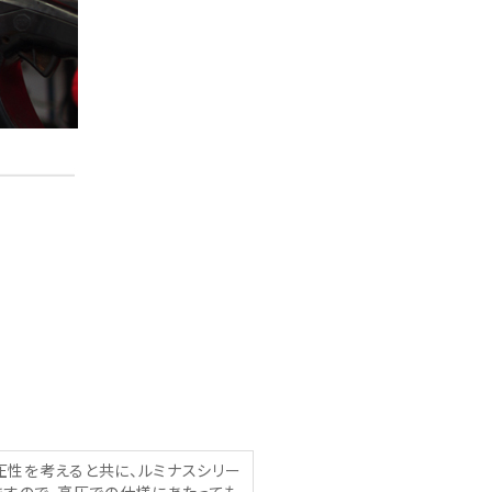
圧性を考えると共に、ルミナスシリー