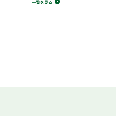
一覧を見る