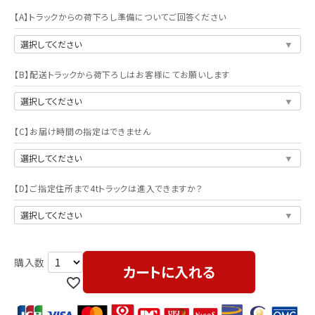
【A】トラックからの荷下ろし準備についてご回答ください
【B】配送トラックから荷下ろしはお客様にてお願いします
【C】お届け時間の指定はできません
【D】ご指定住所まで4tトラックは進入できますか？
カートに入れる