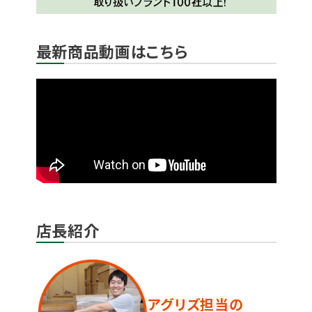
最新商品動画はこちら
店長紹介
アグリズ担当の