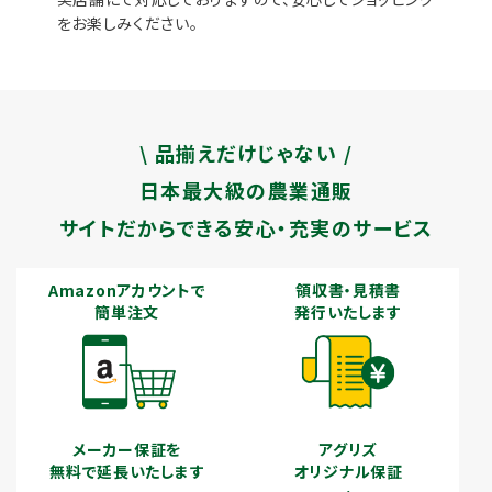
をお楽しみください。
\ 品揃えだけじゃない /
日本最大級の農業通販
サイトだからできる安心・充実のサービス
Amazonアカウントで
領収書・見積書
簡単注文
発行いたします
メーカー保証を
アグリズ
無料で延長いたします
オリジナル保証