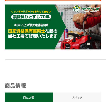
商品情報
商品説明
スペック