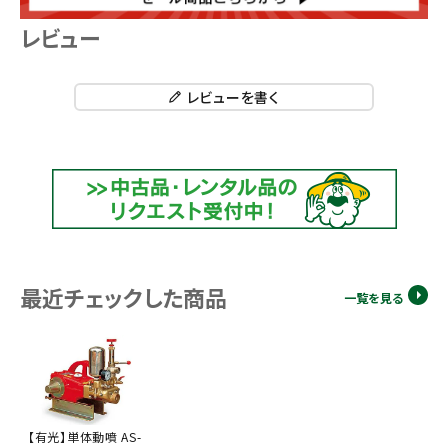
レビュー
レビューを書く
最近チェックした商品
一覧を見る
【有光】単体動噴 AS-