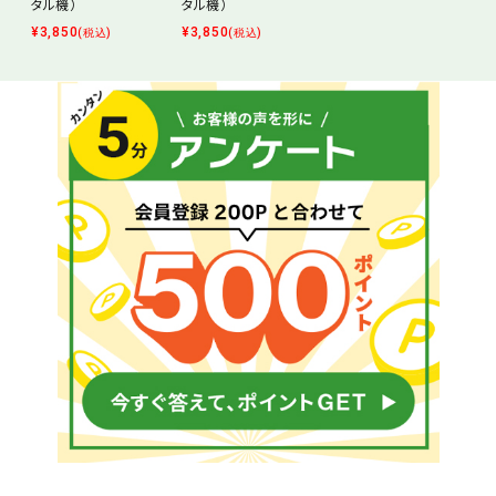
タル機）
タル機）
¥
3,850
¥
3,850
(税込)
(税込)