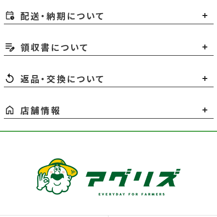
配送・納期について
領収書について
返品・交換について
店舗情報