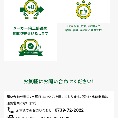
「完全保証(有料)」に加入で
メーカー純正部品の
故障・破損・返品など無償対応
お取り寄せいたします
お気軽にお問い合わせください！
問い合わせ窓口
：土曜日はお休みを頂いております。（受注・出荷業務は
通常営業となります）
0739-72-2022
お電話でのお問い合わせ