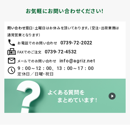
お気軽にお問い合わせください！
問い合わせ窓口
：土曜日はお休みを頂いております。（受注・出荷業務は
通常営業となります）
0739-72-2022
お電話でのお問い合わせ
0739-72-4532
FAXでのご注文
info@agriz.net
メールでのお問い合わせ
9：00～12：00、13：00～17：00
定休日／日曜・祝日