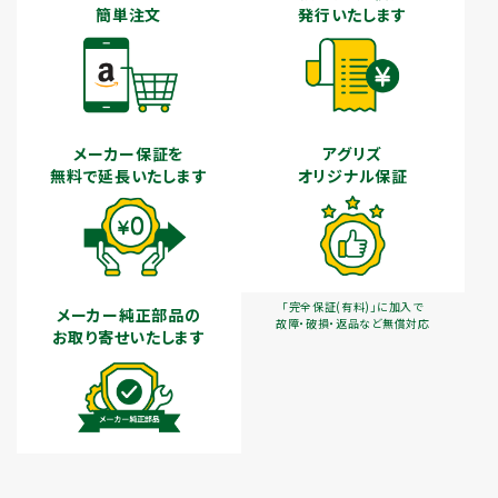
簡単注文
発行いたします
メーカー保証を
アグリズ
無料で延長いたします
オリジナル保証
「完全保証(有料)」に加入で
メーカー純正部品の
故障・破損・返品など無償対応
お取り寄せいたします