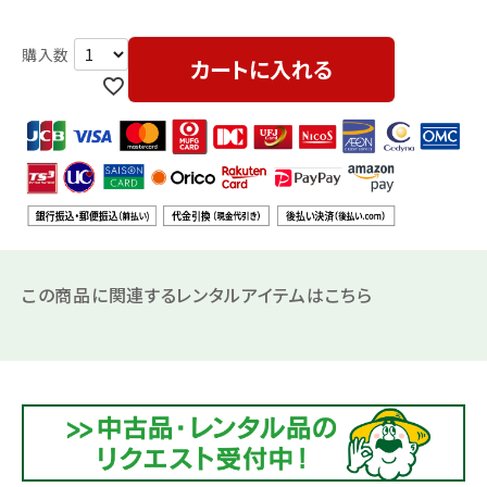
カートに入れる
この商品に関連するレンタルアイテムはこちら