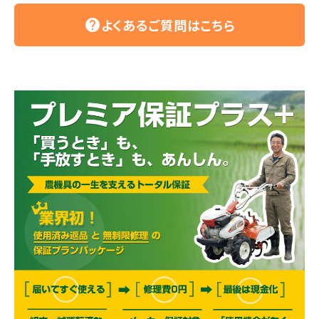
よくあるご質問はこちら
help