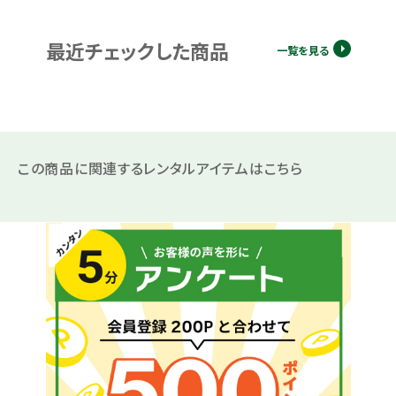
最近チェックした商品
一覧を見る
この商品に関連するレンタルアイテムはこちら