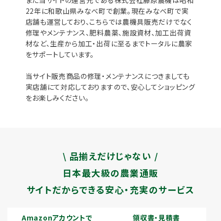
22年に和歌山県みなべ町で創業。現在みなべ町で実
店舗も運営しており、こちらでは農機具販売だけでなく
修理やメンテナンス、肥料農薬、施設資材、加工出荷資
材など、生産から加工・出荷に至るまでトータルに農家
をサポートしています。
当サイト販売商品の修理・メンテナンスにつきましても
実店舗にて対応しておりますので、安心してショッピング
をお楽しみください。
\ 品揃えだけじゃない /
日本最大級の農業通販
サイトだからできる安心・充実のサービス
Amazonアカウントで
領収書・見積書