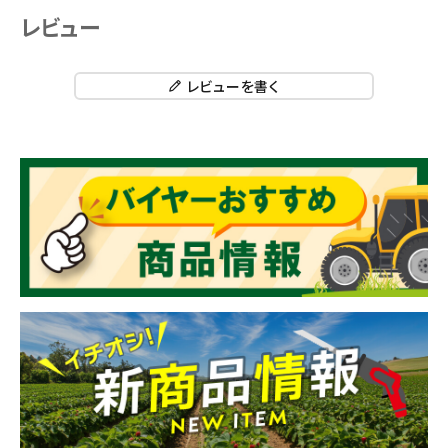
レビュー
レビューを書く