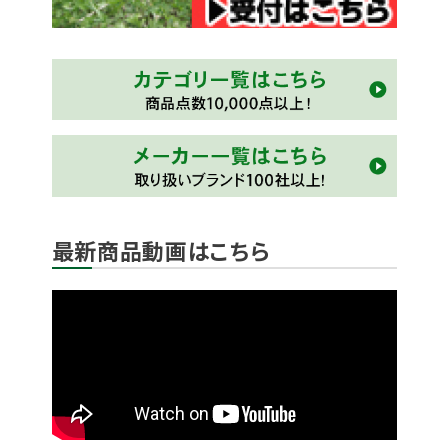
最新商品動画はこちら