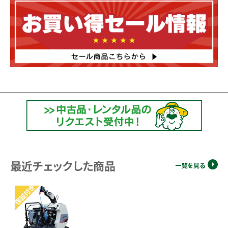
最近チェックした商品
一覧を見る