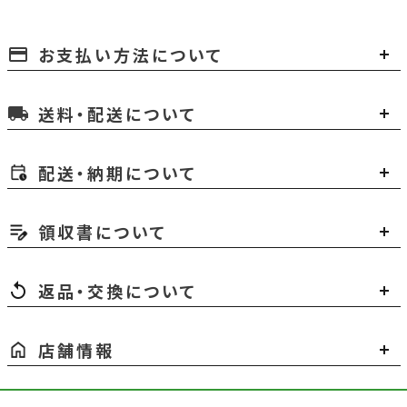
お支払い方法について
payment
送料・配送について
local_shipping
配送・納期について
領収書について
返品・交換について
店舗情報