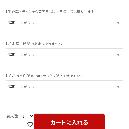
【B】配送トラックから荷下ろしはお客様にてお願いします
【C】お届け時間の指定はできません
【D】ご指定住所まで4tトラックは進入できますか？
カートに入れる