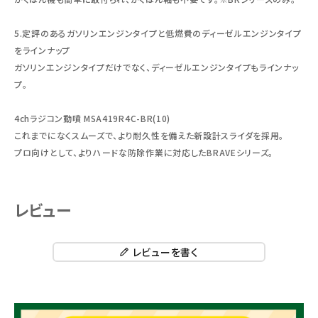
5.定評のあるガソリンエンジンタイプと低燃費のディーゼルエンジンタイプ
をラインナップ
ガソリンエンジンタイプだけでなく、ディーゼルエンジンタイプもラインナッ
プ。
4chラジコン動噴 MSA419R4C-BR(10)
これまでになくスムーズで、より耐久性を備えた新設計スライダを採用。
プロ向けとして、よりハードな防除作業に対応したBRAVEシリーズ。
レビュー
レビューを書く