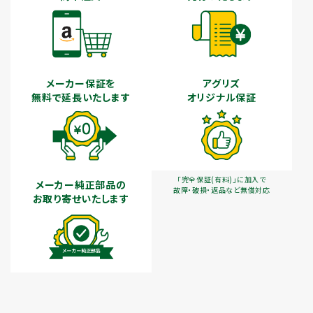
メーカー保証を
アグリズ
無料で延長いたします
オリジナル保証
「完全保証(有料)」に加入で
メーカー純正部品の
故障・破損・返品など無償対応
お取り寄せいたします