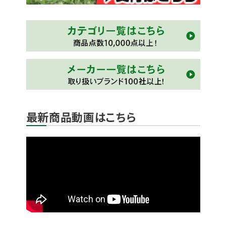
最新商品動画はこちら