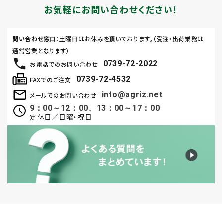
お気軽にお問い合わせください！
問い合わせ窓口
：土曜日はお休みを頂いております。（受注・出荷業務は
通常営業となります）
0739-72-2022
お電話でのお問い合わせ
0739-72-4532
FAXでのご注文
info@agriz.net
メールでのお問い合わせ
9：00～12：00、13：00～17：00
定休日／日曜・祝日