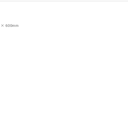
 × 600mm