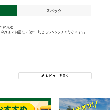
スペック
除に最適。
・粉剤まで調量性に優れ、切替もワンタッチで行なえます。
レビューを書く