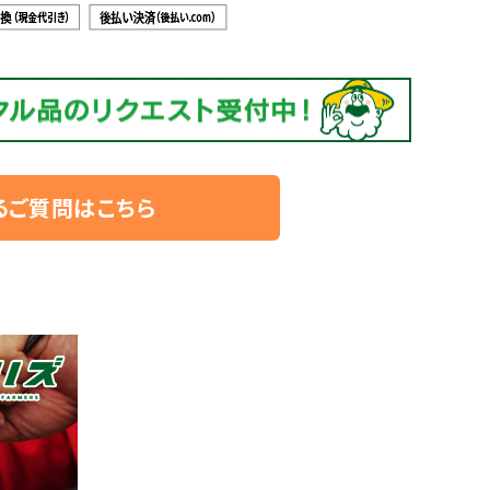
るご質問はこちら