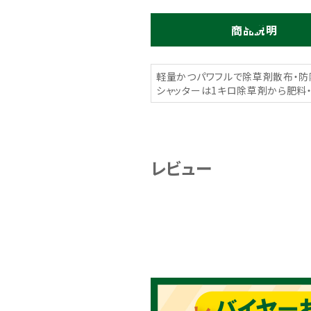
商品説明
軽量かつパワフルで除草剤散布・防
シャッターは1キロ除草剤から肥料
レビュー