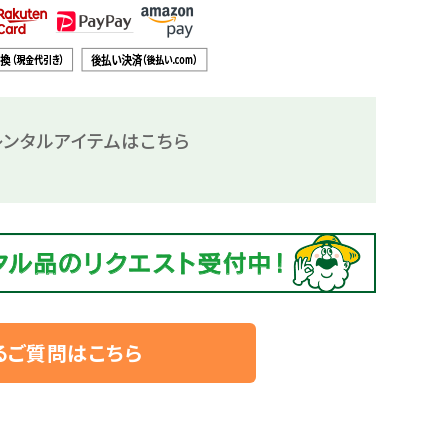
ンタルアイテムはこちら
るご質問はこちら