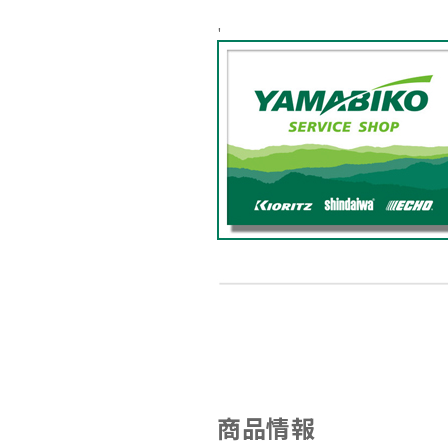
'
商品情報