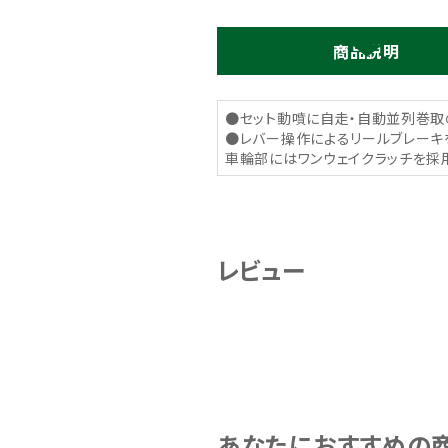
商品説明
●セット動噴に自走・自動並列巻取
●レバー操作によるリールブレーキ
車輪部にはワンウェイクラッチを採
レビュー
あなたにおすすめの